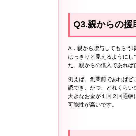
Q3.親からの
A．親から贈与してもらう
はっきりと見えるようにし
た、親からの借入であれば
例えば、創業前であればど
認でき、かつ、どれくらい
大きなお金が１回２回通帳
可能性が高いです。