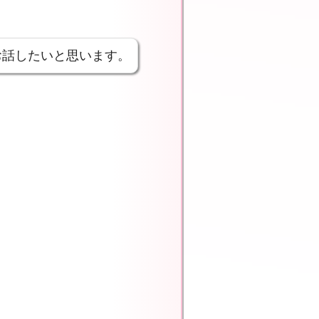
お話したいと思います。