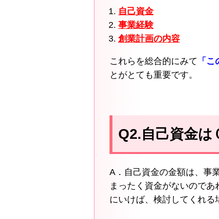
自己資金
事業経験
創業計画の内容
これらを総合的にみて
「こ
とがとても重要です。
Q2.自己資金
A．自己資金の金額は、事
まったく資金がないのであ
にいけば、検討してくれる