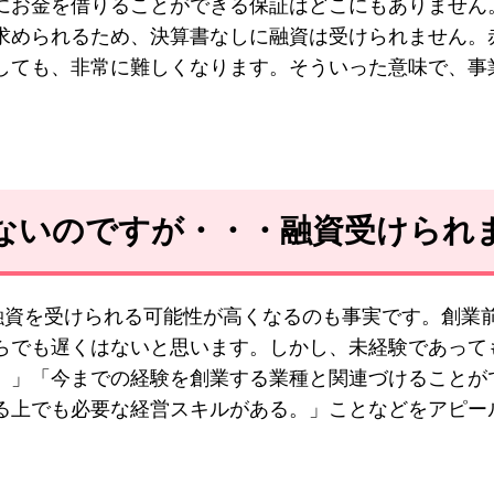
にお金を借りることができる保証はどこにもありません
求められるため、決算書なしに融資は受けられません。
しても、非常に難しくなります。そういった意味で、事
はないのですが・・・融資受けられ
融資を受けられる可能性が高くなるのも事実です。創業
らでも遅くはないと思います。しかし、未経験であって
。」「今までの経験を創業する業種と関連づけることが
る上でも必要な経営スキルがある。」ことなどをアピー