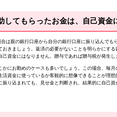
援助してもらったお金は、自己資金
場合は親の銀行口座から自分の銀行口座に振り込んでも
ておきましょう。返済の必要がないことを明らかにする
自己資金にはなりません。贈与であれば贈与税が発生し
こかにお勤めのケースも多いでしょう。この場合、毎月
生活資金に使っているか客観的に想像できることが理想
に振り込まれても、見せ金と判断され、結果的に自己資