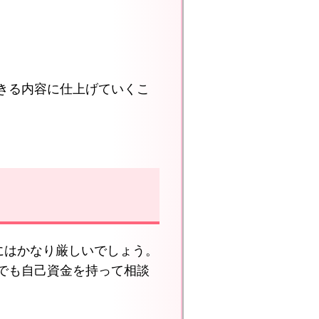
きる内容に仕上げていくこ
にはかなり厳しいでしょう。
でも自己資金を持って相談