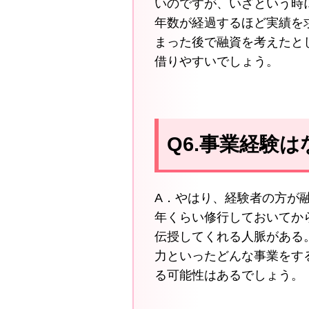
いのですが、いざという時
年数が経過するほど実績を
まった後で融資を考えたと
借りやすいでしょう。
Q6.事業経験
A．やはり、経験者の方が
年くらい修行しておいてか
伝授してくれる人脈がある
力といったどんな事業をす
る可能性はあるでしょう。