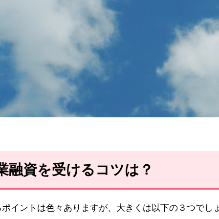
創業融資を受けるコツは？
るポイントは色々ありますが、大きくは以下の３つでし