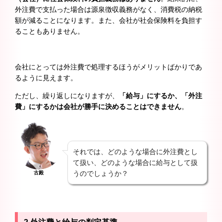
外注費で支払った場合は源泉徴収義務がなく、消費税の納税
額が減ることになります。また、会社が社会保険料を負担す
ることもありません。
会社にとっては外注費で処理するほうがメリットばかりであ
るように見えます。
ただし、繰り返しになりますが、
「給与」にするか、「外注
費」にするかは会社が勝手に決めることはできません
。
それでは、どのような場合に外注費とし
て扱い、どのような場合に給与として扱
うのでしょうか？
古殿