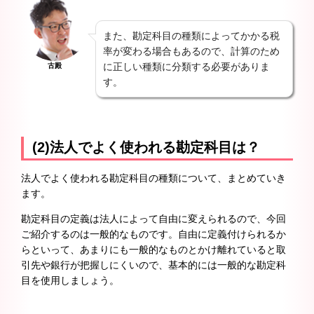
また、勘定科目の種類によってかかる税
率が変わる場合もあるので、計算のため
に正しい種類に分類する必要がありま
古殿
す。
(2)法人でよく使われる勘定科目は？
法人でよく使われる勘定科目の種類について、まとめていき
ます。
勘定科目の定義は法人によって自由に変えられるので、今回
ご紹介するのは一般的なものです。自由に定義付けられるか
らといって、あまりにも一般的なものとかけ離れていると取
引先や銀行が把握しにくいので、基本的には一般的な勘定科
目を使用しましょう。