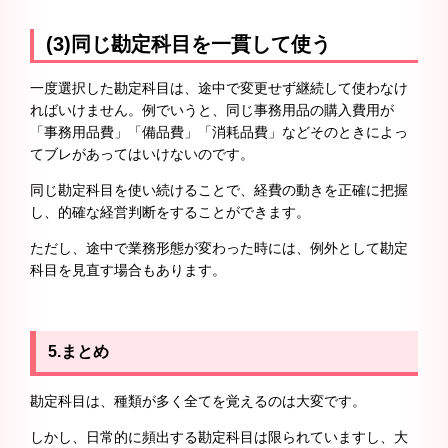
(3)同じ勘定科目を一貫して使う
一度選択した勘定科目は、途中で変更せず継続して使わなけ
ればいけません。例でいうと、同じ事務用品の購入費用が
「事務用品費」「備品費」「消耗品費」などそのときによっ
てブレがあってはいけないのです。
同じ勘定科目を使い続けることで、経費の動きを正確に把握
し、的確な経営判断をすることができます。
ただし、途中で業務形態が変わった時には、例外として勘定
科目を見直す場合もあります。
5.まとめ
勘定科目は、種類が多く全てを覚えるのは大変です。
しかし、日常的に頻出する勘定科目は限られていますし、大