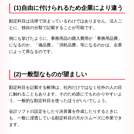
(1)自由に付けられるため企業により違う
勘定科目は法律で決まっているわけではありません。法人ご
とに、独自の分類で記載することが可能です。
例にも挙げたように、事務用品の購入費用が「事務用品費」
になるのか、「備品費」「消耗品費」等になるのかは、企業
によって異なるのです。
(2)一般型なものが望ましい
勘定科目を記載する帳簿は、社内だけではなく社外の人の目
に触れることもあります。そのため誰にでもわかりやすいよ
う、一般的な勘定科目を使ったほうがいいでしょう。
会計ソフトの設定をしたり決算書を作成したりするときに
も、一般に浸透している勘定科目の方がスムーズに作業でき
ます。