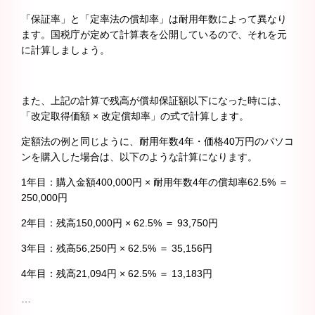
「保証率」と「定率法の償却率」は耐用年数によって異なり
ます。国税庁が定めて計算表を公開しているので、それを元
に計算しましょう。
また、上記の計算で残高が償却保証額以下になった時には、
「改定取得価額 × 改定償却率」の式で計算します。
定額法の例と同じように、耐用年数4年・価格40万円のパソコ
ンを購入した場合は、以下のような計算になります。
1年目：購入金額400,000円 × 耐用年数4年の償却率62.5% ＝
250,000円
2年目：残高150,000円 × 62.5% ＝ 93,750円
3年目：残高56,250円 × 62.5% ＝ 35,156円
4年目：残高21,094円 × 62.5% ＝ 13,183円
…