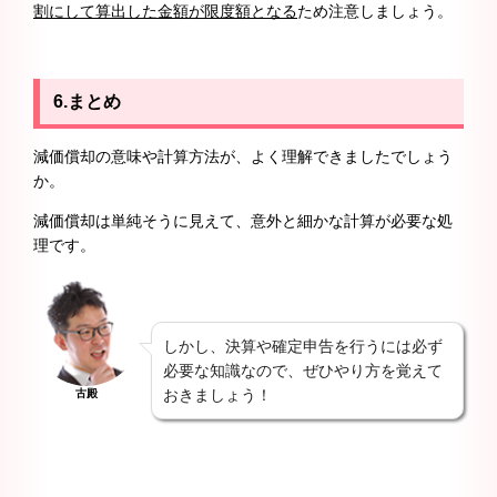
割にして算出した金額が限度額となる
ため注意しましょう。
6.まとめ
減価償却の意味や計算方法が、よく理解できましたでしょう
か。
減価償却は単純そうに見えて、意外と細かな計算が必要な処
理です。
しかし、決算や確定申告を行うには必ず
必要な知識なので、ぜひやり方を覚えて
おきましょう！
古殿