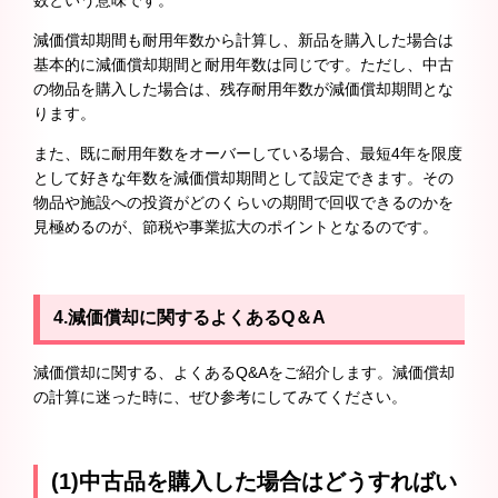
減価償却期間も耐用年数から計算し、新品を購入した場合は
基本的に減価償却期間と耐用年数は同じです。ただし、中古
の物品を購入した場合は、残存耐用年数が減価償却期間とな
ります。
また、既に耐用年数をオーバーしている場合、最短4年を限度
として好きな年数を減価償却期間として設定できます。その
物品や施設への投資がどのくらいの期間で回収できるのかを
見極めるのが、節税や事業拡大のポイントとなるのです。
4.減価償却に関するよくあるQ＆A
減価償却に関する、よくあるQ&Aをご紹介します。減価償却
の計算に迷った時に、ぜひ参考にしてみてください。
(1)中古品を購入した場合はどうすればい