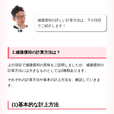
減価償却の詳しい計算方法は、下の項目
でご紹介します！
古殿
2.減価償却の計算方法は？
上の項目で減価償却の意味をご説明しましたが、減価償却の
計算方法には大きなものとしては2種類あります。
それぞれの計算方法や基本の計上方法を、解説していきま
す。
(1)基本的な計上方法