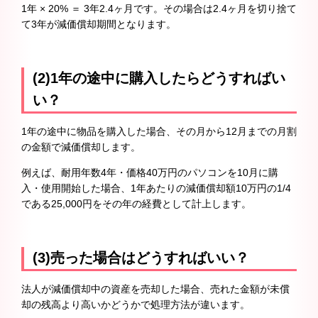
1年 × 20% ＝ 3年2.4ヶ月です。その場合は2.4ヶ月を切り捨て
て3年が減価償却期間となります。
(2)1年の途中に購入したらどうすればい
い？
1年の途中に物品を購入した場合、その月から12月までの月割
の金額で減価償却します。
例えば、耐用年数4年・価格40万円のパソコンを10月に購
入・使用開始した場合、1年あたりの減価償却額10万円の1/4
である25,000円をその年の経費として計上します。
(3)売った場合はどうすればいい？
法人が減価償却中の資産を売却した場合、売れた金額が未償
却の残高より高いかどうかで処理方法が違います。