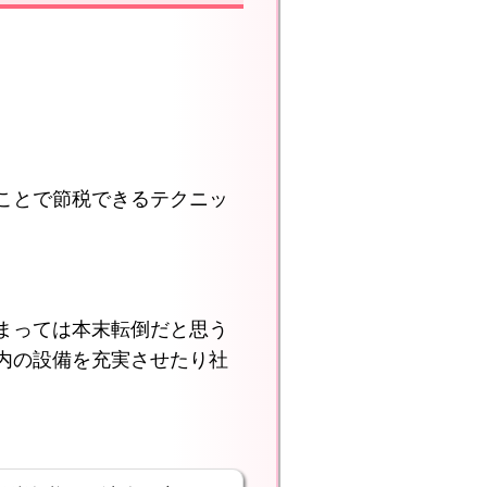
ことで節税できるテクニッ
まっては本末転倒だと思う
内の設備を充実させたり社