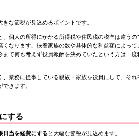
大きな節税が見込めるポイントです。
と、個人の所得にかかる所得税や住民税の税率は違うの
高くなります。扶養家族の数や具体的な利益額によって
今まで何も考えず役員報酬を決めていたという方は一度
く、業務に従事している親族・家族を役員にして、それ
ができます。
費にする
張日当を経費にする
と大幅な節税が見込めます。