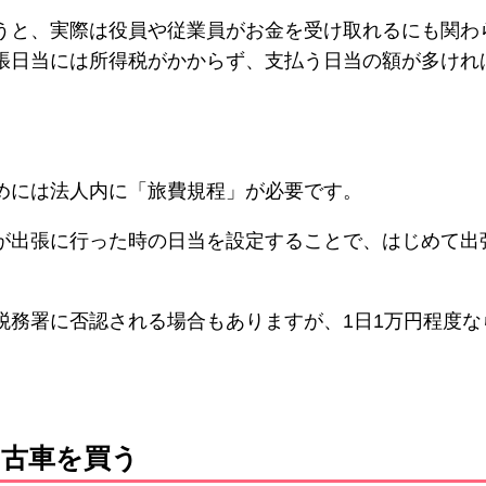
うと、実際は役員や従業員がお金を受け取れるにも関わ
張日当には所得税がかからず、支払う日当の額が多けれ
めには法人内に「旅費規程」が必要です。
が出張に行った時の日当を設定することで、はじめて出
税務署に否認される場合もありますが、1日1万円程度な
中古車を買う