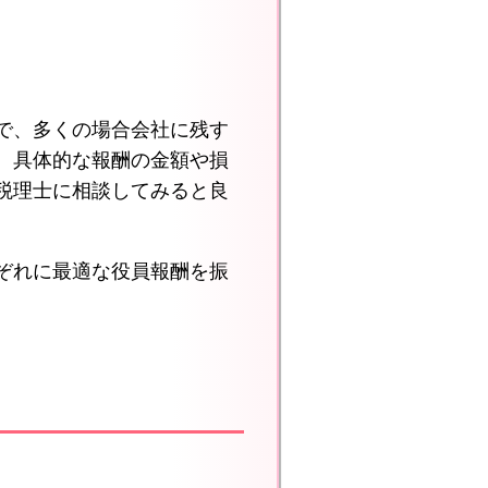
で、多くの場合会社に残す
、具体的な報酬の金額や損
税理士に相談してみると良
ぞれに最適な役員報酬を振