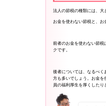
法人の節税の種類には、大
お金を使わない節税と、お
前者のお金を使わない節税
クです。
後者については、なるべく
方も多いでしょう。お金を
員の福利厚生を厚くしたり