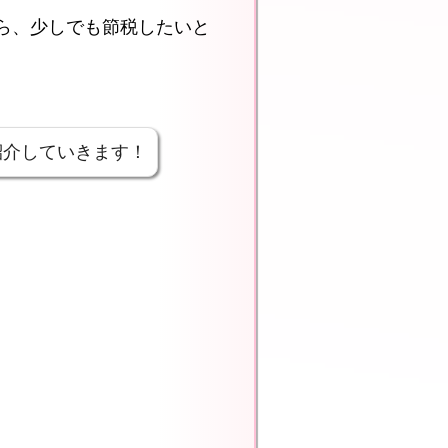
ら、少しでも節税したいと
紹介していきます！