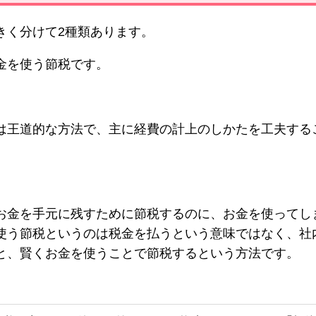
きく分けて2種類あります。
金を使う節税です。
は王道的な方法で、主に経費の計上のしかたを工夫する
お金を手元に残すために節税するのに、お金を使ってし
使う節税というのは税金を払うという意味ではなく、社
と、賢くお金を使うことで節税するという方法です。