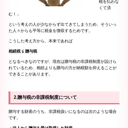
税を払わな
くて済
む！」
という考えの人が少なからず出てきてしまうため、そういっ
た人々からも平等に税金を徴収するためです。
こうした考え方から、本来であれば
相続税 ≦ 贈与税
となるべきなのですが、現在は贈与税の非課税制度が設けら
れているため、相続よりも贈与の方が納税額を抑えることが
できることがあります。
2.贈与税の非課税制度について
贈与する財産のうち、非課税扱いになるのは次のような場合
です。