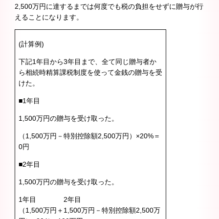
2,500万円に達するまでは何度でも税の負担をせずに贈与が行
えることになります。
(計算例)
下記1年目から3年目まで、全て同じ贈与者か
ら相続時精算課税制度を使って金銭の贈与を受
けた。
■1年目
1,500万円の贈与を受け取った。
（1,500万円－特別控除額2,500万円）×20%＝
0円
■2年目
1,500万円の贈与を受け取った。
1年目 2年目
（1,500万円＋1,500万円－特別控除額2,500万