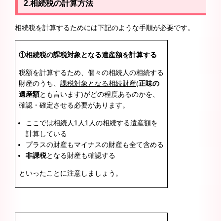
2.相続税の計算方法
相続税を計算するためには下記のような手順が必要です。
①相続税の課税対象となる遺産額を計算する
税額を計算するため、個々の相続人の相続する
財産のうち、
課税対象となる相続財産
(
正味の
遺産額
とも言います)がどの程度あるのかを、
確認・確定させる必要があります。
ここでは相続人1人1人の相続する遺産額を
計算している
プラスの財産もマイナスの財産も全て含める
非課税
となる財産も確認する
といったことに注意しましょう。