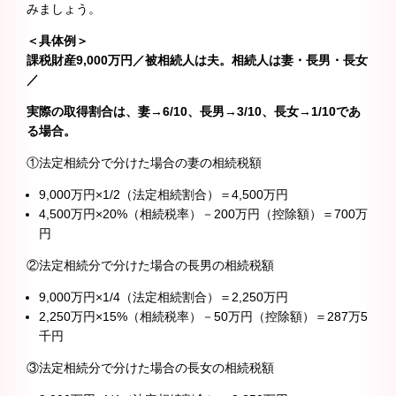
みましょう。
＜具体例＞
課税財産9,000万円／被相続人は夫。相続人は妻・長男・長女
／
実際の取得割合は、妻→6/10、長男→3/10、長女→1/10であ
る場合。
①法定相続分で分けた場合の妻の相続税額
9,000万円×1/2（法定相続割合）＝4,500万円
4,500万円×20%（相続税率）－200万円（控除額）＝700万
円
②法定相続分で分けた場合の長男の相続税額
9,000万円×1/4（法定相続割合）＝2,250万円
2,250万円×15%（相続税率）－50万円（控除額）＝287万5
千円
③法定相続分で分けた場合の長女の相続税額