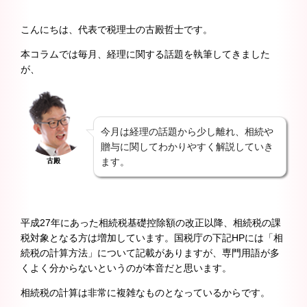
こんにちは、代表で税理士の古殿哲士です。
本コラムでは毎月、経理に関する話題を執筆してきました
が、
今月は経理の話題から少し離れ、相続や
贈与に関してわかりやすく解説していき
ます。
古殿
平成27年にあった相続税基礎控除額の改正以降、相続税の課
税対象となる方は増加しています。国税庁の下記HPには「相
続税の計算方法」について記載がありますが、専門用語が多
くよく分からないというのが本音だと思います。
相続税の計算は非常に複雑なものとなっているからです。