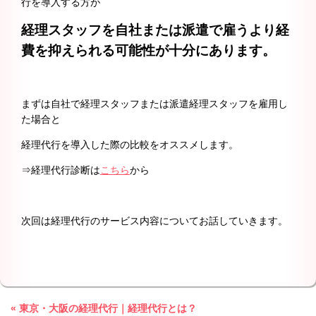
行を導入する方が
経理スタッフを自社または派遣で雇うより経
費を抑えられる可能性が十分にあります。
まずは自社で経理スタッフまたは派遣経理スタッフを雇用し
た場合と
経理代行を導入した際の比較をオススメします。
⇒経理代行診断は
こちら
から
次回は経理代行のサービス内容についてお話していきます。
« 東京・大阪の経理代行｜経理代行とは？