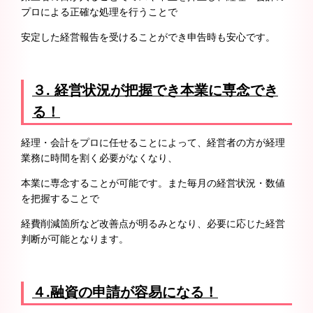
プロによる正確な処理を行うことで
安定した経営報告を受けることができ申告時も安心です。
３.
経営状況が把握でき本業に専念でき
る！
経理・会計をプロに任せることによって、経営者の方が経理
業務に時間を割く必要がなくなり、
本業に専念することが可能です。また毎月の経営状況・数値
を把握することで
経費削減箇所など改善点が明るみとなり、必要に応じた経営
判断が可能となります。
４.
融資の申請が容易になる！