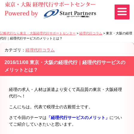
記帳代行なら東京・大阪経理代行サポートセンター
>
経理代行コラム
>
東京・大阪の経理
代行｜経理代行サービスのメリットとは？
カテゴリ：
経理代行コラム
2016/11/08 東京・大阪の経理代行｜経理代行サービスの
メリットとは？
経理の求人・人材は派遣より安くて高品質の東京・大阪経理
代行へ！
こんにちは。代表で税理士の古殿哲士です。
さて今回のテーマは
「経理代行サービスのメリット」
につい
てご紹介していきたいと思います。