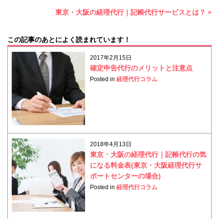
東京・大阪の経理代行｜記帳代行サービスとは？ »
この記事のあとによく読まれています！
2017年2月15日
確定申告代行のメリットと注意点
Posted in
経理代行コラム
2018年4月13日
東京・大阪の経理代行｜記帳代行の気
になる料金表(東京・大阪経理代行サ
ポートセンターの場合)
Posted in
経理代行コラム