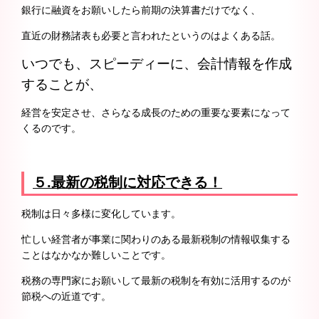
銀行に融資をお願いしたら前期の決算書だけでなく、
直近の財務諸表も必要と言われたというのはよくある話。
いつでも、スピーディーに、
会計情報を作成
することが、
経営を安定させ、さらなる成長のための重要な要素になって
くるのです。
５.
最新の税制に対応できる！
税制は日々多様に変化しています。
忙しい経営者が事業に関わりのある最新税制の情報収集する
ことはなかなか難しいことです。
税務の専門家にお願いして最新の税制を有効に活用するのが
節税への近道です。