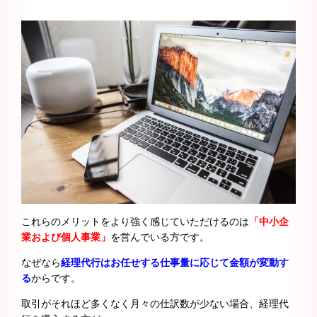
これらのメリットをより強く感じていただけるのは
「中小企
業および個人事業」
を営んでいる方です。
なぜなら
経理代行はお任せする仕事量に応じて金額が変動す
る
からです。
取引がそれほど多くなく月々の仕訳数が少ない場合、経理代