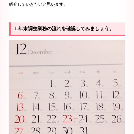
紹介していきたいと思います。
1.年末調整業務の流れを確認してみましょう。