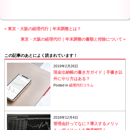
« 東京・大阪の経理代行｜年末調整とは？
東京・大阪の経理代行｜年末調整の書類と控除について »
この記事のあとによく読まれています！
2019年2月26日
現金出納帳の書き方ガイド｜手書き以
外にやり方はある？
Posted in
経理代行コラム
2018年12月4日
管理会計ってなに？導入するメリッ
ト・デメリットを徹底解説！