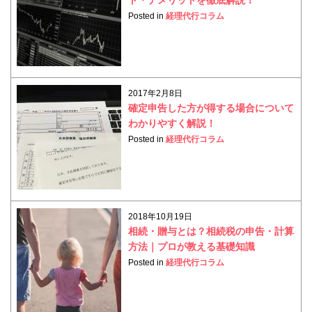
Posted in
経理代行コラム
2017年2月8日
確定申告した方が得する場合について
わかりやすく解説！
Posted in
経理代行コラム
2018年10月19日
相続・贈与とは？相続税の申告・計算
方法｜プロが教える基礎知識
Posted in
経理代行コラム