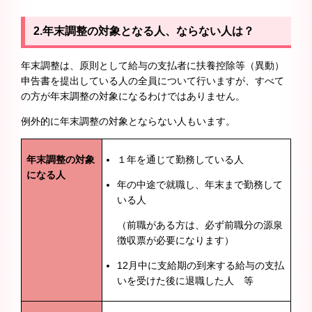
2.年末調整の対象となる人、ならない人は？
年末調整は、原則として給与の支払者に扶養控除等（異動）
申告書を提出している人の全員について行いますが、すべて
の方が年末調整の対象になるわけではありません。
例外的に年末調整の対象とならない人もいます。
年末調整の対象
１年を通じて勤務している人
になる人
年の中途で就職し、年末まで勤務して
いる人
（前職がある方は、必ず前職分の源泉
徴収票が必要になります）
12月中に支給期の到来する給与の支払
いを受けた後に退職した人 等