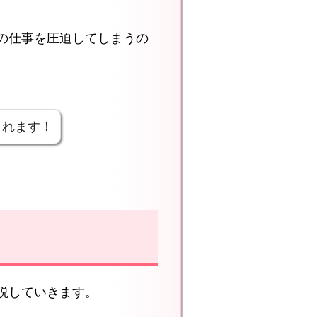
の仕事を圧迫してしまうの
られます！
説していきます。