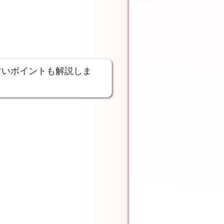
すいポイントも解説しま