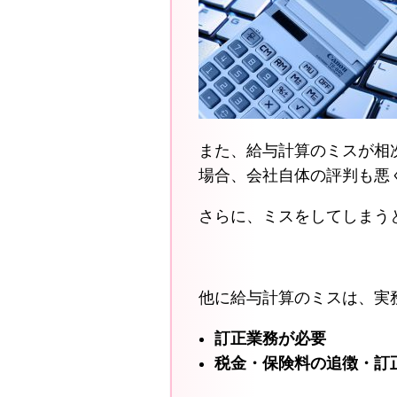
また、給与計算のミスが相
場合、会社自体の評判も悪
さらに、ミスをしてしまう
他に給与計算のミスは、実
訂正業務が必要
税金・保険料の追徴・訂