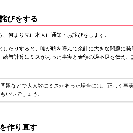
お詫びをする
ら、何より先に本人に通知・お詫びをします。
としたりすると、嘘が嘘を呼んで余計に大きな問題に発
、給与計算にミスがあった事実と金額の過不足を伝え、
の問題などで大人数にミスがあった場合には、正しく事
てもいいでしょう。
細を作り直す