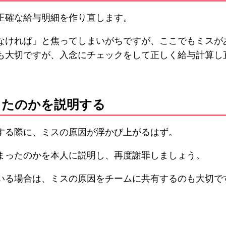
正確な給与明細を作り直します。
なければ」と焦ってしまいがちですが、ここでもミスが
も大切ですが、入念にチェックをして正しく給与計算し
起きたのかを説明する
する際に、ミスの原因が浮かび上がるはず。
まったのかを本人に説明し、再度謝罪しましょう。
いる場合は、ミスの原因をチームに共有するのも大切で