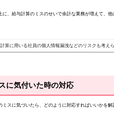
上に、給与計算のミスのせいで余計な業務が増えて、他
与計算に用いる社員の個人情報漏洩などのリスクも考え
ミスに気付いた時の対応
のミスに気づいたら、どのように対応すればいいかを解