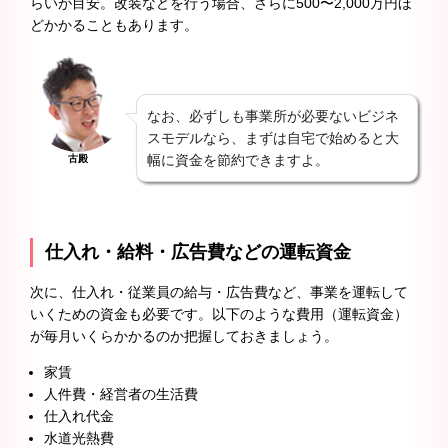
らいが目安。改装などを行う場合、さらに500〜2,000万円ほ
どかかることもあります。
なお、必ずしも事業所が必要ないビジネ
スモデルなら、まずは自宅で始めると大
幅に資金を節約できますよ。
古殿
仕入れ・給料・広告費などの運転資金
次に、仕入れ・従業員の給与・広告費など、事業を運転して
いくための資金も必要です。以下のような費用（運転資金）
が毎月いくらかかるのか把握しておきましょう。
家賃
人件費・経営者の生活費
仕入れ代金
水道光熱費