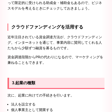
って限定的に受けられる助成金・補助金もあるので、ビジネ
スモデルを考えるときにチェックしておきましょう。
クラウドファンディングを活用する
近年注目されている資金調達方法が、クラウドファンディン
グ。インターネットを通じて、事業内容に賛同してくれる人
たちから少額ずつ融資を募るものです。
資金調達段階からPRの代わりになるので、マーケティングを
兼ねることもできます。
3.起業の種類
次に、起業に向けての手続きを行います。
法人を設立する
個人事業主として開業する