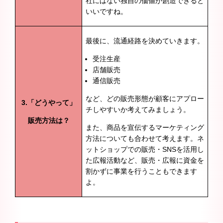
社にはない独自の価値が創造できると
いいですね。
最後に、流通経路を決めていきます。
受注生産
店舗販売
通信販売
など、どの販売形態が顧客にアプロー
3.
「どうやって」
チしやすいか考えてみましょう。
販売方法は？
また、商品を宣伝するマーケティング
方法についても合わせて考えます。ネ
ットショップでの販売・SNSを活用し
た広報活動など、販売・広報に資金を
割かずに事業を行うこともできます
よ。