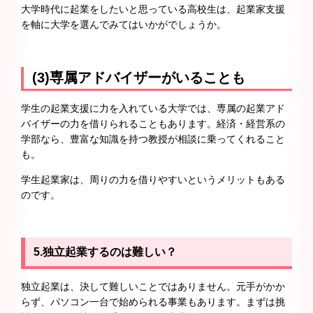
大学時代に起業をしたいと思っている高校生は、起業家支援
を軸に大学を選んでみてはいかがでしょうか。
(3)専属アドバイザーがいることも
学生の起業支援に力を入れている大学では、専属の起業アド
バイザーの力を借りられることもあります。経済・経営系の
学部なら、豊富な知識を持つ教授が相談に乗ってくれること
も。
学生起業家は、周りの力を借りやすいというメリットもある
のです。
5.独立起業するのは難しい？
独立起業は、決して難しいことではありません。元手がかか
らず、パソコン一台で始められる事業もあります。まずは挑