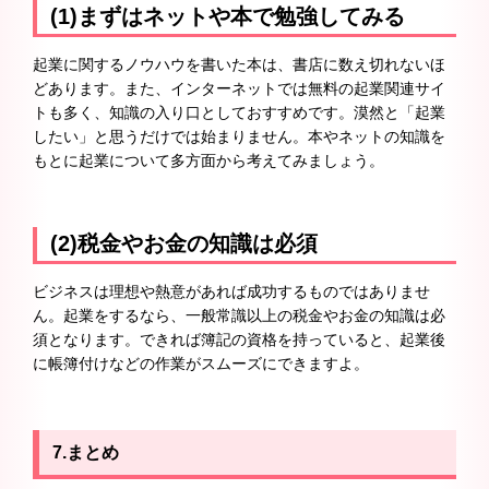
(1)まずはネットや本で勉強してみる
起業に関するノウハウを書いた本は、書店に数え切れないほ
どあります。また、インターネットでは無料の起業関連サイ
トも多く、知識の入り口としておすすめです。漠然と「起業
したい」と思うだけでは始まりません。本やネットの知識を
もとに起業について多方面から考えてみましょう。
(2)税金やお金の知識は必須
ビジネスは理想や熱意があれば成功するものではありませ
ん。起業をするなら、一般常識以上の税金やお金の知識は必
須となります。できれば簿記の資格を持っていると、起業後
に帳簿付けなどの作業がスムーズにできますよ。
7.まとめ