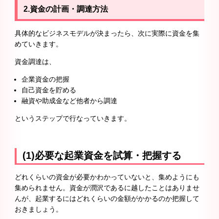
2.資金の計画・調達方法
具体的なビジネスモデルが決まったら、次に実際に資金を集
めていきます。
資金調達は、
企業資金の把握
自己資金を貯める
融資や助成金など他者から調達
というステップで行なっていきます。
(1)必要な起業資金を試算・把握する
どれくらいの資金が必要かわかっていないと、集めようにも
集められません。資金が潤沢であるに越したことはありませ
んが、起業するにはどれくらいの金額がかかるのか把握して
おきましょう。