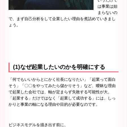
は事業は始
まらないの
で、まず自己分析をして企業したい理由を煮詰めていきまし
ょう。
(1)なぜ起業したいのかを明確にする
「何でもいいからとにかく社長になりたい」「起業って面白
そう」「〇〇をやってみたら儲かりそう」など、曖昧な理由
で起業した会社では、軸が定まらず失敗する可能性が大。
「起業する」だけではなく「起業して成功する」には、しっ
かりと事業の軸になる理由や目的が必要なのです。
ビジネスモデルを描き出す前に、