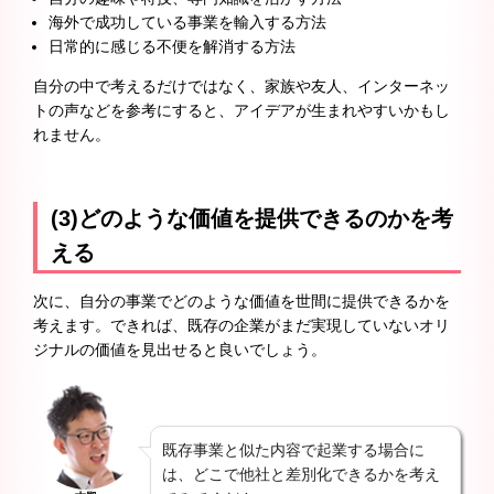
海外で成功している事業を輸入する方法
日常的に感じる不便を解消する方法
自分の中で考えるだけではなく、家族や友人、インターネッ
トの声などを参考にすると、アイデアが生まれやすいかもし
れません。
(3)どのような価値を提供できるのかを考
える
次に、自分の事業でどのような価値を世間に提供できるかを
考えます。できれば、既存の企業がまだ実現していないオリ
ジナルの価値を見出せると良いでしょう。
既存事業と似た内容で起業する場合に
は、どこで他社と差別化できるかを考え