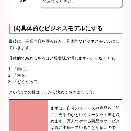
てみてください。
古殿
(4)具体的なビジネスモデルにする
最後に、事業内容を噛み砕き、具体的なビジネスモデルにし
ていきます。
具体的であればあるほど現実味が増しますが、少なくとも
「誰に」
「何を」
「どうやって」
という3つの軸はしっかり決めておきましょう。
まずは、自分のサービスや商品を「誰
に」売るのかというターゲット層を決
めます。万人ウケする商品やサービス
は既に出揃っていることが多いので、