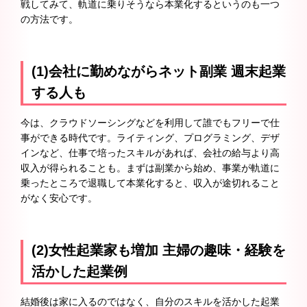
戦してみて、軌道に乗りそうなら本業化するというのも一つ
の方法です。
(1)会社に勤めながらネット副業 週末起業
する人も
今は、クラウドソーシングなどを利用して誰でもフリーで仕
事ができる時代です。ライティング、プログラミング、デザ
インなど、仕事で培ったスキルがあれば、会社の給与より高
収入が得られることも。まずは副業から始め、事業が軌道に
乗ったところで退職して本業化すると、収入が途切れること
がなく安心です。
(2)女性起業家も増加 主婦の趣味・経験を
活かした起業例
結婚後は家に入るのではなく、自分のスキルを活かした起業