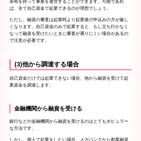
余裕を持って事業を運営することができます。可能であれ
ば、全て自己資金で起業できるのが理想でしょう。
ただし、融資の審査は起業時より起業後の申込みの方が厳し
くなります。自己資金のみで起業すると、もし立ち行かなく
なって融資を受けたいときに審査が通りにくい場合があるの
で注意が必要です。
(3)他から調達する場合
自己資金だけでは起業できない場合、他から融資を受けて起
業資金を調達します。
金融機関から融資を受ける
銀行などの金融機関から融資を受けるのはとてもポピュラー
な方法です。
しかし、個人で起業をしたい場合、メガバンクから創業融資