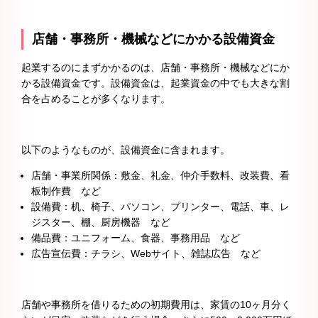
店舗・事務所・機械などにかかる設備資金
起業するのにまずかかるのは、店舗・事務所・機械などにか
かる設備資金です。設備資金は、起業資金の中でも大きな割
合を占めることが多くなります。
以下のようなものが、設備資金に含まれます。
店舗・事業所関係：敷金、礼金、仲介手数料、改装費、看
板制作費 など
設備費：机、椅子、パソコン、プリンター、電話、車、レ
ジスター、棚、厨房機器 など
備品費：ユニフォーム、食器、事務用品 など
広告宣伝費：チラシ、Webサイト、雑誌広告 など
店舗や事務所を借りるための初期費用は、家賃の10ヶ月分く