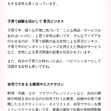
をする女性も多くなっています。
子育て経験を活かして 育児ビジネス
子育て中、様々な不便に気づいて「こんな商品・サービスが
あればいいのに」と思う女性は多いです。そんなアイデアを
行かせるのが、子育て経験のある女性による育児ビジネス。
子育て中のピンポイントなニーズを押さえた商品やサービス
など、女性による育児関連の起業が注目されています。
また、自分の子育てが終わったあと、ベビーシッターとして
活躍する女性も多いですね。
自宅でできる お教室やエステサロン
料理・洋裁・ヨガ・フラワーアレンジメントなど、自分の興
味や特技を活かせるのが自宅で行うお教室。結婚や出産で退
職したエステティシャン・ネイリストが、自宅でサロンを開
くというケースも多いです。家庭の都合で出勤や長時間勤務