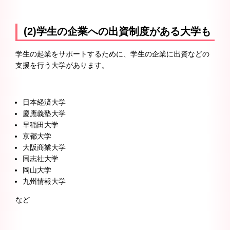
(2)学生の企業への出資制度がある大学も
学生の起業をサポートするために、学生の企業に出資などの
支援を行う大学があります。
日本経済大学
慶應義塾大学
早稲田大学
京都大学
大阪商業大学
同志社大学
岡山大学
九州情報大学
など