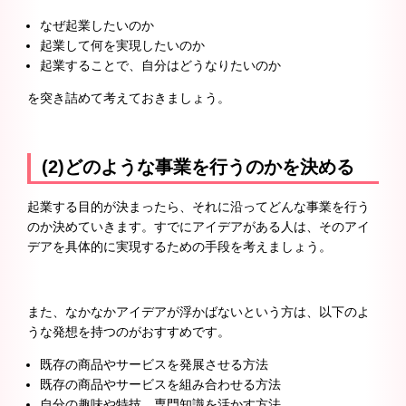
なぜ起業したいのか
起業して何を実現したいのか
起業することで、自分はどうなりたいのか
を突き詰めて考えておきましょう。
(2)どのような事業を行うのかを決める
起業する目的が決まったら、それに沿ってどんな事業を行う
のか決めていきます。すでにアイデアがある人は、そのアイ
デアを具体的に実現するための手段を考えましょう。
また、なかなかアイデアが浮かばないという方は、以下のよ
うな発想を持つのがおすすめです。
既存の商品やサービスを発展させる方法
既存の商品やサービスを組み合わせる方法
自分の趣味や特技、専門知識を活かす方法