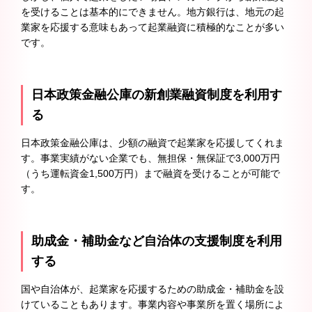
を受けることは基本的にできません。地方銀行は、地元の起
業家を応援する意味もあって起業融資に積極的なことが多い
です。
日本政策金融公庫の新創業融資制度を利用す
る
日本政策金融公庫は、少額の融資で起業家を応援してくれま
す。事業実績がない企業でも、無担保・無保証で3,000万円
（うち運転資金1,500万円）まで融資を受けることが可能で
す。
助成金・補助金など自治体の支援制度を利用
する
国や自治体が、起業家を応援するための助成金・補助金を設
けていることもあります。事業内容や事業所を置く場所によ