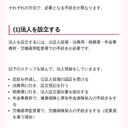
それぞれの方法で、必要となる手続きが異なります。
(1)法人を設立する
法人を設立するには、公証人役場・法務局・税務署・年金事
務所・労働基準監督署での手続きが必要です。
以下のステップを踏んで、法人登録をしていきます。
定款を作成し、公証人役場の認証を受ける
法務局に行き、設立登記を行う
税務署に行き、法人設立届出書を提出する
年金事務所で、健康保険と厚生年金保険加入の手続きをす
る
労働基準監督署で、労働保険加入の手続きをする（従業員
を雇う場合）