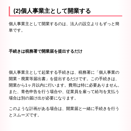
(2)個人事業主として開業する
個人事業主として開業するのは、法人の設立よりもずっと簡
単です。
手続きは税務署で開業届を提出するだけ
個人事業主として起業する手続きは、税務署に「個人事業の
開業・廃業等届出書」を提出するだけです。この手続きは、
開業から1ヶ月以内に行います。費用は特に必要ありません。
また、青色申告を行う場合や、従業員を雇って給与を支払う
場合は別の届け出が必要になります。
このような計画がある場合は、開業届と一緒に手続きを行う
とスムーズです。