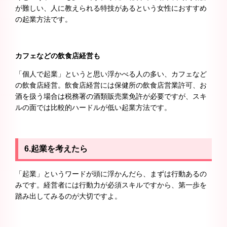
が難しい、人に教えられる特技があるという女性におすすめ
の起業方法です。
カフェなどの飲食店経営も
「個人で起業」というと思い浮かべる人の多い、カフェなど
の飲食店経営。飲食店経営には保健所の飲食店営業許可、お
酒を扱う場合は税務署の酒類販売業免許が必要ですが、スキ
ルの面では比較的ハードルが低い起業方法です。
6.起業を考えたら
「起業」というワードが頭に浮かんだら、まずは行動あるの
みです。経営者には行動力が必須スキルですから、第一歩を
踏み出してみるのが大切ですよ。