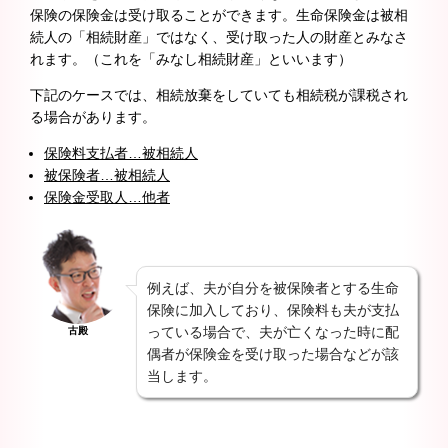
保険の保険金は受け取ることができます。生命保険金は被相
続人の「相続財産」ではなく、受け取った人の財産とみなさ
れます。（これを「みなし相続財産」といいます）
下記のケースでは、相続放棄をしていても相続税が課税され
る場合があります。
保険料支払者…被相続人
被保険者…被相続人
保険金受取人…他者
例えば、夫が自分を被保険者とする生命
保険に加入しており、保険料も夫が支払
っている場合で、夫が亡くなった時に配
古殿
偶者が保険金を受け取った場合などが該
当します。