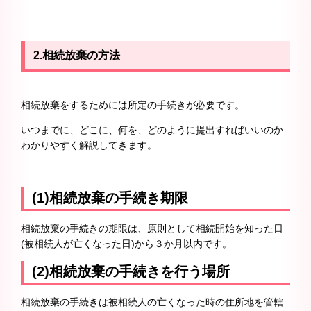
2.相続放棄の方法
相続放棄をするためには所定の手続きが必要です。
いつまでに、どこに、何を、どのように提出すればいいのか
わかりやすく解説してきます。
(1)相続放棄の手続き期限
相続放棄の手続きの期限は、原則として相続開始を知った日
(被相続人が亡くなった日)から３か月以内です。
(2)相続放棄の手続きを行う場所
相続放棄の手続きは被相続人の亡くなった時の住所地を管轄