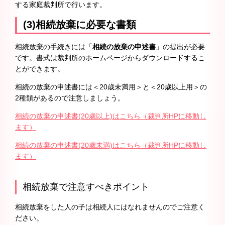
する家庭裁判所で行います。
(3)相続放棄に必要な書類
相続放棄の手続きには「
相続の放棄の申述書
」の提出が必要
です。書式は裁判所のホームページからダウンロードするこ
とができます。
相続の放棄の申述書には＜20歳未満用＞と＜20歳以上用＞の
2種類があるので注意しましょう。
相続の放棄の申述書(20歳以上)はこちら（裁判所HPに移動し
ます）
相続の放棄の申述書(20歳未満)はこちら（裁判所HPに移動し
ます）
相続放棄で注意すべきポイント
相続放棄をした人の子は相続人にはなれませんのでご注意く
ださい。