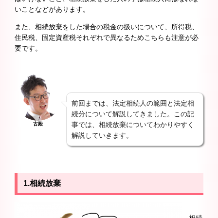
いことなどがあります。
また、相続放棄をした場合の税金の扱いについて、所得税、
住民税、固定資産税それぞれで異なるためこちらも注意が必
要です。
前回までは、法定相続人の範囲と法定相
続分について解説してきました。この記
事では、相続放棄についてわかりやすく
古殿
解説していきます。
1.相続放棄