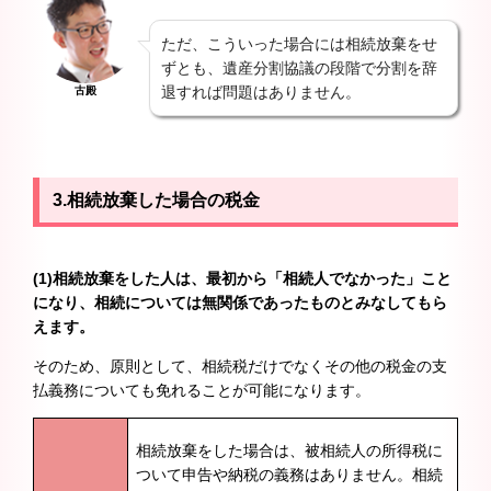
ただ、こういった場合には相続放棄をせ
ずとも、遺産分割協議の段階で分割を辞
退すれば問題はありません。
古殿
3.相続放棄した場合の税金
(1)相続放棄をした人は、最初から「相続人でなかった」こと
になり、相続については無関係であったものとみなしてもら
えます。
そのため、原則として、相続税だけでなくその他の税金の支
払義務についても免れることが可能になります。
相続放棄をした場合は、被相続人の所得税に
ついて申告や納税の義務はありません。相続