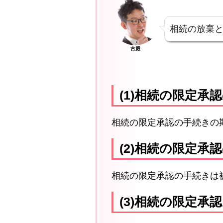
相続の放棄
古殿
(1)相続の限定承
相続の限定承認の手続きの
(2)相続の限定承
相続の限定承認の手続きは
(3)相続の限定承