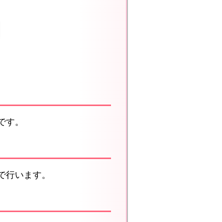
です。
で行います。