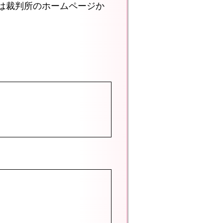
は裁判所のホームページか