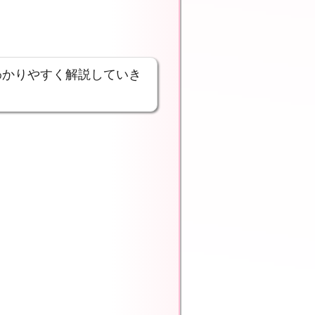
わかりやすく解説していき