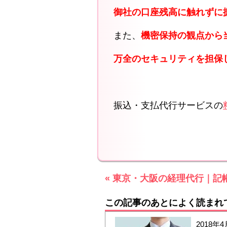
御社の口座残高に触れずに
また、
機密保持の観点から
万全のセキュリティを担保
振込・支払代行サービスの
« 東京・大阪の経理代行｜記
この記事のあとによく読まれ
2018年