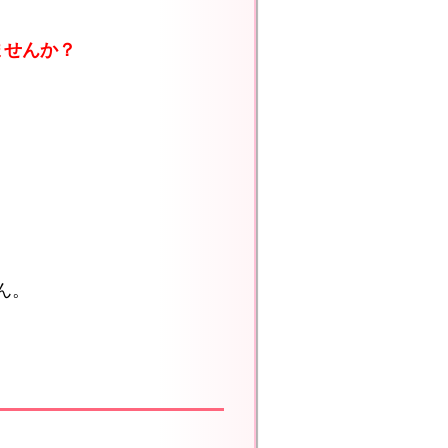
ませんか？
ん。