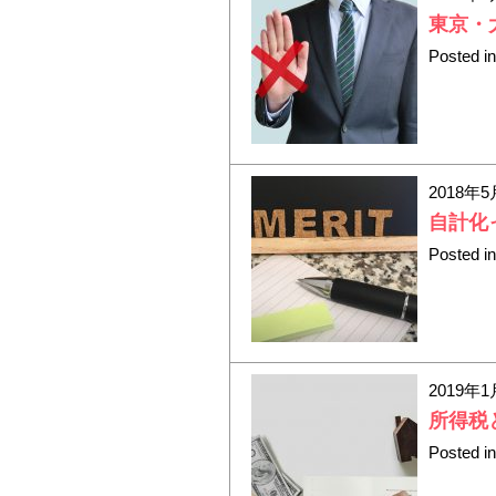
東京・
Posted i
2018年5
自計化
Posted i
2019年1
所得税
Posted i