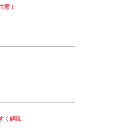
注意！
すく解説