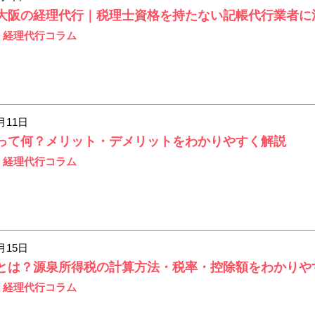
大阪の経理代行｜税理士資格を持たない記帳代行業者に
n
経理代行コラム
月11日
って何？メリット・デメリットをわかりやすく解説
n
経理代行コラム
月15日
とは？源泉所得税の計算方法・税率・控除額をわかりや
n
経理代行コラム