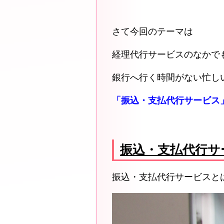
さて今回のテーマは
経理代行サービスのなかで
銀行へ行く時間がない忙し
「振込・支払代行サービス
振込・支払代行サ
振込・支払代行サービスと