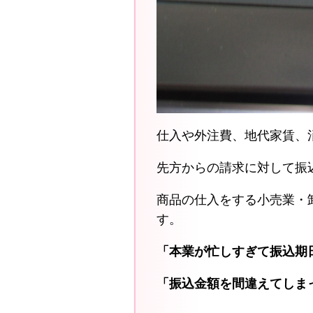
仕入や外注費、地代家賃、
先方からの請求に対して振
商品の仕入をする小売業・
す。
「本業が忙しすぎて振込期
「振込金額を間違えてしま