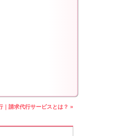
行｜請求代行サービスとは？ »