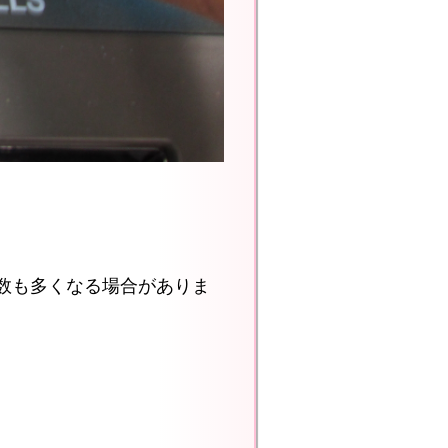
数も多くなる場合がありま