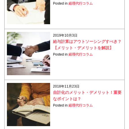
Posted in
経理代行コラム
2019年10月3日
給与計算はアウトソーシングすべき？
【メリット・デメリットを解説】
Posted in
経理代行コラム
2018年11月23日
自計化のメリット・デメリット！重要
なポイントは？
Posted in
経理代行コラム