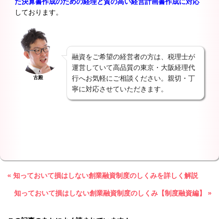
た決算書作成のための経理と質の高い経営計画書作成に対応
しております。
融資をご希望の経営者の方は、税理士が
運営していて高品質の東京・大阪経理代
行へお気軽にご相談ください。親切・丁
古殿
寧に対応させていただきます。
« 知っておいて損はしない創業融資制度のしくみを詳しく解説
知っておいて損はしない創業融資制度のしくみ【制度融資編】 »