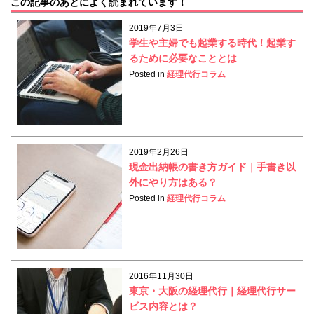
この記事のあとによく読まれています！
2019年7月3日
学生や主婦でも起業する時代！起業す
るために必要なこととは
Posted in
経理代行コラム
2019年2月26日
現金出納帳の書き方ガイド｜手書き以
外にやり方はある？
Posted in
経理代行コラム
2016年11月30日
東京・大阪の経理代行｜経理代行サー
ビス内容とは？