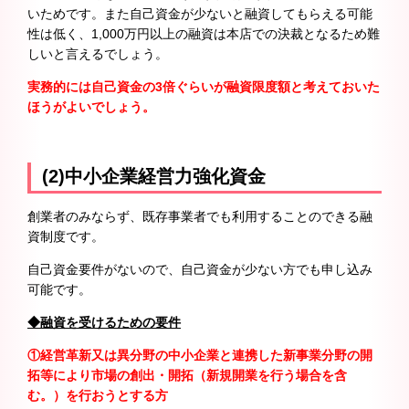
いためです。また自己資金が少ないと融資してもらえる可能
性は低く、1,000万円以上の融資は本店での決裁となるため難
しいと言えるでしょう。
実務的には自己資金の3
倍ぐらいが融資限度額と考えておいた
ほうがよいでしょう。
(2)中小企業経営力強化資金
創業者のみならず、既存事業者でも利用することのできる融
資制度です。
自己資金要件がないので、自己資金が少ない方でも申し込み
可能です。
◆融資を受けるための要件
①経営革新又は異分野の中小企業と連携した新事業分野の開
拓等により市場の創出・開拓（新規開業を行う場合を含
む。）を行おうとする方