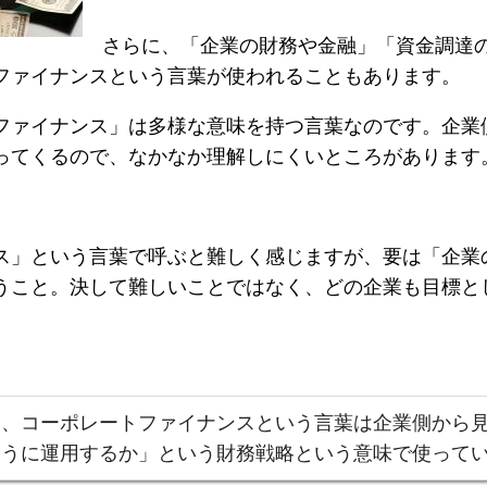
さらに、「企業の財務や金融」「資金調達
ファイナンスという言葉が使われることもあります。
ファイナンス」は多様な意味を持つ言葉なのです。企業
ってくるので、なかなか理解しにくいところがあります
ス」という言葉で呼ぶと難しく感じますが、要は「企業
うこと。決して難しいことではなく、どの企業も目標と
は、コーポレートファイナンスという言葉は企業側から
ように運用するか」という財務戦略という意味で使って