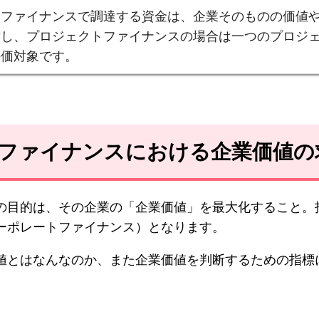
トファイナンスで調達する資金は、企業そのものの価値
対し、プロジェクトファイナンスの場合は一つのプロジ
評価対象です。
トファイナンスにおける企業価値の
の目的は、その企業の「企業価値」を最大化すること。
ーポレートファイナンス）となります。
値とはなんなのか、また企業価値を判断するための指標