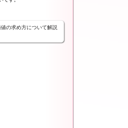
価値の求め方について解説