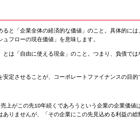
めると「企業全体の経済的な価値」のこと。具体的には
シュフローの現在価値」を意味します。
」とは「自由に使える現金」のこと。つまり、負債では
を安定させることが、コーポレートファイナンスの目的
売上がこの先10年続くであろうという企業の企業価値は
はありませんが、「その企業にこの先見込める利益の総