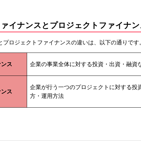
トファイナンスとプロジェクトファイナ
とプロジェクトファイナンスの違いは、以下の通りです
ナンス
企業の事業全体に対する投資・出資・融資
企業が行う一つのプロジェクトに対する投
ナンス
方・運用方法