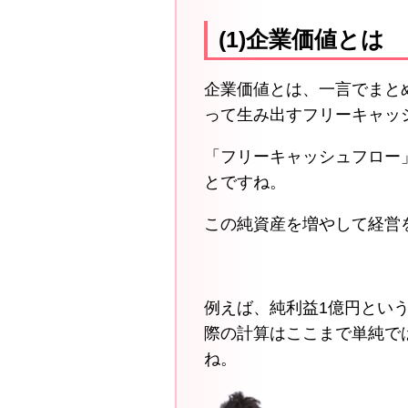
(1)企業価値とは
企業価値とは、一言でまと
って生み出すフリーキャッ
「フリーキャッシュフロー
とですね。
この純資産を増やして経営
例えば、純利益1億円という
際の計算はここまで単純で
ね。