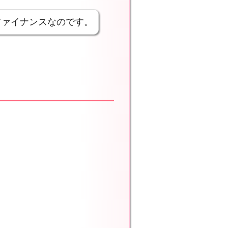
ファイナンスなのです。