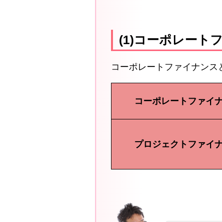
(1)コーポレー
コーポレートファイナンス
コーポレートファイ
プロジェクトファイ