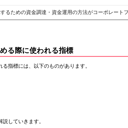
化するための資金調達・資金運用の方法がコーポレート
もとめる際に使われる指標
れる指標には、以下のものがあります。
解説していきます。