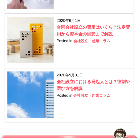
2020年6月1日
合同会社設立の費用はいくら？法定費
用から資本金の目安まで解説
Posted in
会社設立・起業コラム
2020年5月31日
会社設立における発起人とは？役割や
選び方を解説
Posted in
会社設立・起業コラム