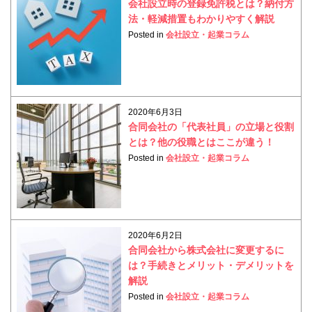
会社設立時の登録免許税とは？納付方
法・軽減措置もわかりやすく解説
Posted in
会社設立・起業コラム
2020年6月3日
合同会社の「代表社員」の立場と役割
とは？他の役職とはここが違う！
Posted in
会社設立・起業コラム
2020年6月2日
合同会社から株式会社に変更するに
は？手続きとメリット・デメリットを
解説
Posted in
会社設立・起業コラム