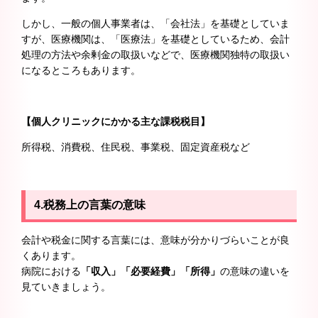
しかし、一般の個人事業者は、「会社法」を基礎としていま
すが、医療機関は、「医療法」を基礎としているため、会計
処理の方法や余剰金の取扱いなどで、医療機関独特の取扱い
になるところもあります。
【個人クリニックにかかる主な課税税目】
所得税、消費税、住民税、事業税、固定資産税など
4.税務上の言葉の意味
会計や税金に関する言葉には、意味が分かりづらいことが良
くあります。
病院における
「収入」「必要経費」「所得」
の意味の違いを
見ていきましょう。