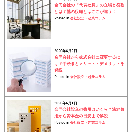
合同会社の「代表社員」の立場と役割
とは？他の役職とはここが違う！
Posted in
会社設立・起業コラム
2020年6月2日
合同会社から株式会社に変更するに
は？手続きとメリット・デメリットを
解説
Posted in
会社設立・起業コラム
2020年6月1日
合同会社設立の費用はいくら？法定費
用から資本金の目安まで解説
Posted in
会社設立・起業コラム