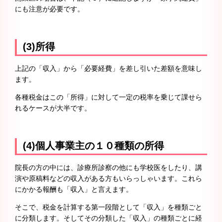
にも注意が必要です。
(3)所得
上記の「収入」から「必要経費」を差し引いた差額を意味し
ます。
各種税金はこの「所得」に対して一定の税率を乗じて課せら
れるケースが大半です。
(4)個人事業主の１０種類の所得
院長の方の中には、診療所診察の他にも学校医をしたり、講
演や原稿料などの収入がある方もいらっしゃいます。これら
にかかる報酬も「収入」と言えます。
そこで、税金を計算する第一段階として「収入」を種類ごと
に分類します。そしてその分類した「収入」の種類ごとに経