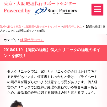
記帳代行なら東京・大阪経理代行サポートセンター
>
経理代行コラム
>
【病院の経理】個
人クリニックの経理のポイントを解説！
カテゴリ：
経理代行コラム
2018/01/19 【病院の経理】個人クリニックの経理のポイ
ントを解説！
個人クリニックでは、家計とクリニックの会計は分けて考え
る必要があります。領収書もしっかりと分け、プライベート
の領収書が混ざらないよう注意する必要があります。個人経
営のクリニックでは医師が経理を兼ねている場合も度々ある
ため、最低限の経理に関する知識は必須と言えるでしょう。