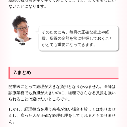
ないことになります。
そのためにも、毎月の正確な売上や経
費、所得の金額を常に把握しておくこと
がとても重要になってきます。
古殿
7.まとめ
開業医にとって経理が大きな負担となりかねません。医師は
診療業務でも負担が大きいのに、経理でさらなる負担を強い
られることは避けたいところです。
しかし、経理担当を雇う余裕が無い場合も珍しくはありませ
んし、雇った人が正確な経理処理をしてくれるとも限りませ
ん。