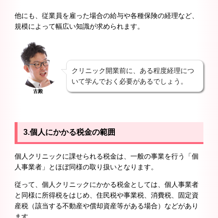
他にも、従業員を雇った場合の給与や各種保険の経理など、
規模によって幅広い知識が求められます。
クリニック開業前に、ある程度経理につ
いて学んでおく必要があるでしょう。
古殿
3.個人にかかる税金の範囲
個人クリニックに課せられる税金は、一般の事業を行う「個
人事業者」とほぼ同様の取り扱いとなります。
従って、個人クリニックにかかる税金としては、個人事業者
と同様に所得税をはじめ、住民税や事業税、消費税、固定資
産税（該当する不動産や償却資産等がある場合）などがあり
ます。