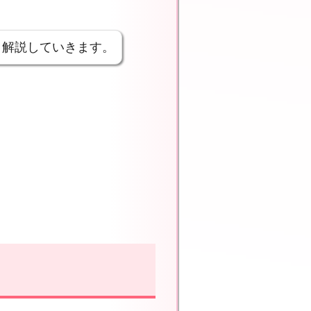
く解説していきます。