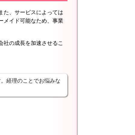
また、サービスによっては
ーメイド可能なため、事業
会社の成長を加速させるこ
す。経理のことでお悩みな