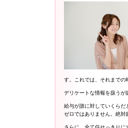
す。これでは、それまでの
デリケートな情報を扱うが
給与が誰に対していくらだ
ゼロではありません。絶対
さらに、全て任せっきりに