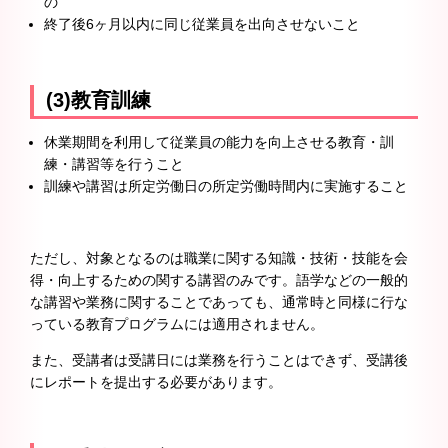
の
終了後6ヶ月以内に同じ従業員を出向させないこと
(3)教育訓練
休業期間を利用して従業員の能力を向上させる教育・訓
練・講習等を行うこと
訓練や講習は所定労働日の所定労働時間内に実施すること
ただし、対象となるのは職業に関する知識・技術・技能を会
得・向上するための関する講習のみです。語学などの一般的
な講習や業務に関することであっても、通常時と同様に行な
っている教育プログラムには適用されません。
また、受講者は受講日には業務を行うことはできず、受講後
にレポートを提出する必要があります。