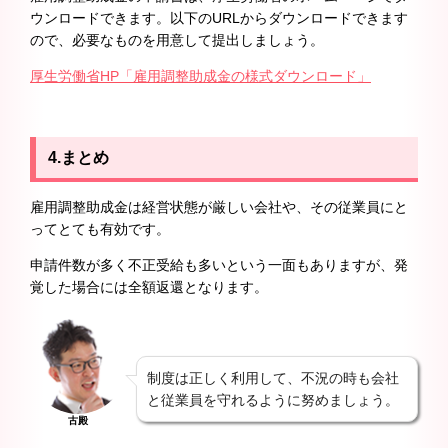
ウンロードできます。以下のURLからダウンロードできます
ので、必要なものを用意して提出しましょう。
厚生労働省HP「雇用調整助成金の様式ダウンロード」
4.まとめ
雇用調整助成金は経営状態が厳しい会社や、その従業員にと
ってとても有効です。
申請件数が多く不正受給も多いという一面もありますが、発
覚した場合には全額返還となります。
制度は正しく利用して、不況の時も会社
と従業員を守れるように努めましょう。
古殿