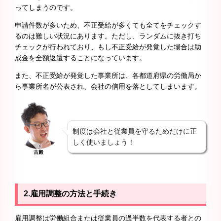
ってしまうのです。
申請件数が多いため、不正受給が多くても全てをチェックす
るのは難しい状況にあります。ただし、ランダムに抜き打ち
チェックが行われており、もし不正受給が発覚した場合は助
成金を全額返還することになっています。
また、不正受給が発覚した事業所は、各都道府県の労働局か
ら事業所名が公表され、会社の信用を落としてしまいます。
制度は会社と従業員を守るためだけに正
しく使いましょう！
古殿
2.雇用調整の方法と手続き
雇用調整は労働組合または従業員の過半数を代表する者との