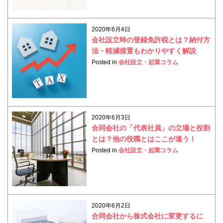
2020年6月4日
会社設立時の登録免許税とは？納付方
法・軽減措置もわかりやすく解説
Posted in
会社設立・起業コラム
2020年6月3日
合同会社の「代表社員」の立場と役割
とは？他の役職とはここが違う！
Posted in
会社設立・起業コラム
2020年6月2日
合同会社から株式会社に変更するに