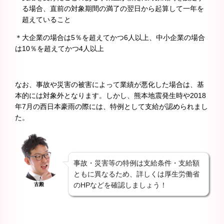
る場合、直前の対象期間の満了の翌日から起算して一年を
超えていること
＊大企業の場合は5％を超えてかつ6人以上、中小企業の場合
は10％を超えてかつ4人以上
なお、事故や災害の被害によって業績が悪化した場合は、基
本的には対象外となります。しかし、熊本地震発生時や2018
年7月の西日本豪雨の際には、特例として支給が認められまし
た。
事故・災害等の特例は支給条件・支給額
ともに異なるため、詳しくは厚生労働省
のHPなどを確認しましょう！
古殿