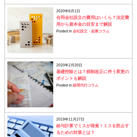
2020年6月1日
合同会社設立の費用はいくら？法定費
用から資本金の目安まで解説
Posted in
会社設立・起業コラム
2020年2月20日
基礎控除とは？税制改正に伴う変更の
ポイントも解説
Posted in
経理代行コラム
2019年11月27日
給与計算でミスが発覚！ミスを防止す
るための対策とは？