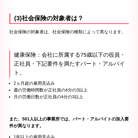
(3)社会保険の対象者は？
社会保険の対象者は、社会保険の種類によって異なります。
健康保険：会社に所属する75歳以下の役員・
正社員・下記要件を満たすパート・アルバイ
ト。
2ヵ月超の雇用見込み
週の労働時間数が正社員の4分の3以上
月の労働日数が正社員の4分の3以上
また、501人以上の事業所では、パート・アルバイトの加入要
件が異なります。
1年以上の雇用見込み