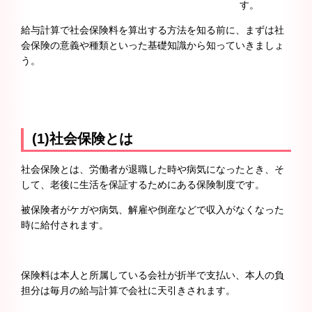
す。
給与計算で社会保険料を算出する方法を知る前に、まずは社
会保険の意義や種類といった基礎知識から知っていきましょ
う。
(1)社会保険とは
社会保険とは、労働者が退職した時や病気になったとき、そ
して、老後に生活を保証するためにある保険制度です。
被保険者がケガや病気、解雇や倒産などで収入がなくなった
時に給付されます。
保険料は本人と所属している会社が折半で支払い、本人の負
担分は毎月の給与計算で会社に天引きされます。