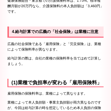
健康保険組合・東京都での介護保険料率は、1.73%。標準報
酬月額が20万円なら、介護保険料の本人負担額は「3,460円」
です。
4.給与計算での広義の「社会保険」は業種に注意
広義の社会保険である「雇用保険」と「労災保険」は、業種
によって保険料率が異なります。
給与計算の際は、自社の業種の保険料率を当てはめて計算し
ましょう。
(1)業種で負担率が変わる「雇用保険料」
雇用保険の保険料率は、業種によって異なります。
業種によって本人負担額・事業主負担額が両方異なるのです
が、今回は給与計算の時を想定しているため本人負担の保険