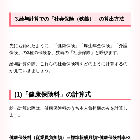
3.給与計算での「社会保険（狭義）」の算出方法
先にも触れたように、「健康保険」「厚生年金保険」「介護
保険」の3種の保険を、狭義の「社会保険」と呼びます。
給与計算の際、これらの社会保険料をどのように計算するの
か見ていきましょう。
(1)「健康保険料」の計算式
給与計算の際は、健康保険料のうち本人負担額のみを計算し
ます。
健康保険料（従業員負担額）＝標準報酬月額×健康保険料率÷2