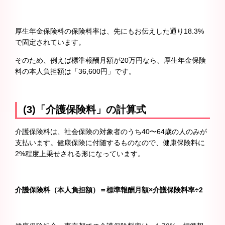
厚生年金保険料の保険料率は、先にもお伝えした通り18.3%
で固定されています。
そのため、例えば標準報酬月額が20万円なら、厚生年金保険
料の本人負担額は「36,600円」です。
(3)「介護保険料」の計算式
介護保険料は、社会保険の対象者のうち40〜64歳の人のみが
支払います。健康保険に付随するものなので、健康保険料に
2%程度上乗せされる形になっています。
介護保険料（本人負担額）＝標準報酬月額×介護保険料率÷2