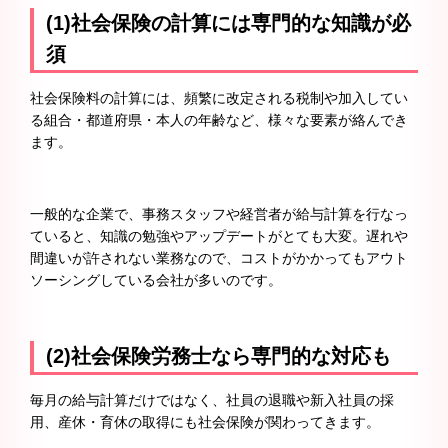
(1)社会保険の計算には専門的な知識が必
須
社会保険料の計算には、頻繁に改定される税制や加入してい
る組合・都道府県・本人の年齢など、様々な要素が絡んでき
ます。
一般的な企業で、事務スタッフや経営者が給与計算を行なっ
ていると、知識の勉強やアップデートがとても大変。遅れや
間違いが許されない業務なので、コストがかかってもアウト
ソーシングしている会社が多いのです。
(2)社会保険労務士なら専門的な対応も
毎月の給与計算だけではなく、社員の退職や新入社員の採
用、産休・育休の取得にも社会保険が関わってきます。