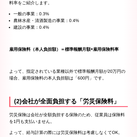
料率をご紹介します。
一般の事業：0.3%
農林水産・清酒製造の事業：0.4%
建設の事業：0.4%
雇用保険料（本人負担額）＝標準報酬月額×雇用保険料率
よって、指定されている業種以外で標準報酬月額が20万円の
場合、雇用保険料の本人負担額は「600円」です。
(2)会社が全面負担する「労災保険料」
労災保険は会社が全額負担する保険のため、従業員は保険料
を1円も支払いません。
よって、給与計算の際には労災保険料は考慮しなくてOK。