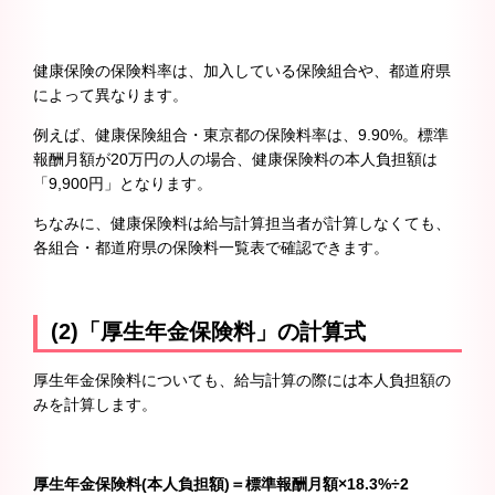
健康保険の保険料率は、加入している保険組合や、都道府県
によって異なります。
例えば、健康保険組合・東京都の保険料率は、9.90%。標準
報酬月額が20万円の人の場合、健康保険料の本人負担額は
「9,900円」となります。
ちなみに、健康保険料は給与計算担当者が計算しなくても、
各組合・都道府県の保険料一覧表で確認できます。
(2)「厚生年金保険料」の計算式
厚生年金保険料についても、給与計算の際には本人負担額の
みを計算します。
厚生年金保険料(本人負担額)＝標準報酬月額×18.3%÷2