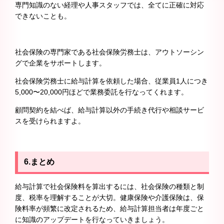
専門知識のない経理や人事スタッフでは、全てに正確に対応
できないことも。
社会保険の専門家である社会保険労務士は、アウトソーシン
グで企業をサポートします。
社会保険労務士に給与計算を依頼した場合、従業員1人につき
5,000〜20,000円ほどで業務委託を行なってくれます。
顧問契約を結べば、給与計算以外の手続き代行や相談サービ
スを受けられますよ。
6.まとめ
給与計算で社会保険料を算出するには、社会保険の種類と制
度、税率を理解することが大切。健康保険や介護保険は、保
険料率が頻繁に改定されるため、給与計算担当者は年度ごと
に知識のアップデートを行なっていきましょう。