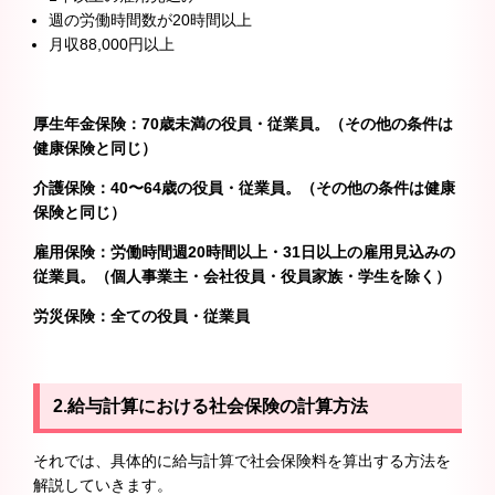
週の労働時間数が20時間以上
月収88,000円以上
厚生年金保険：70歳未満の役員・従業員。（その他の条件は
健康保険と同じ）
介護保険：40〜64歳の役員・従業員。（その他の条件は健康
保険と同じ）
雇用保険：労働時間週20時間以上・31日以上の雇用見込みの
従業員。（個人事業主・会社役員・役員家族・学生を除く）
労災保険：全ての役員・従業員
2.給与計算における社会保険の計算方法
それでは、具体的に給与計算で社会保険料を算出する方法を
解説していきます。