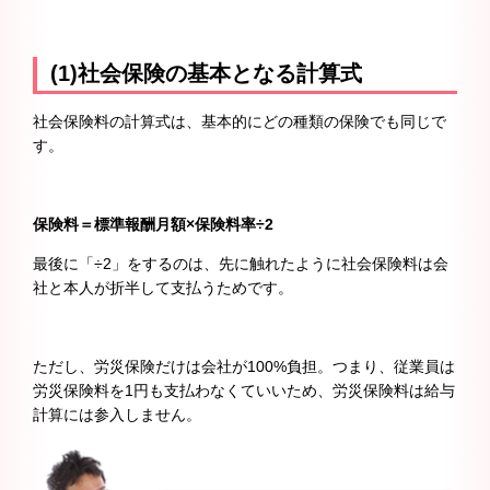
(1)社会保険の基本となる計算式
社会保険料の計算式は、基本的にどの種類の保険でも同じで
す。
保険料＝標準報酬月額×保険料率÷2
最後に「÷2」をするのは、先に触れたように社会保険料は会
社と本人が折半して支払うためです。
ただし、労災保険だけは会社が100%負担。つまり、従業員は
労災保険料を1円も支払わなくていいため、労災保険料は給与
計算には参入しません。