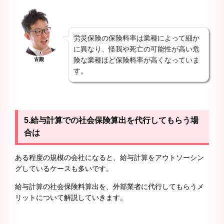
労災保険の保険料率は業種によって細か
に異なり、怪我や死亡の可能性が高い危
険な業種ほど保険料率が高くなっていま
古殿
す。
5.給与計算での社会保険算出を代行してもらう場
合は
ある程度の規模の会社になると、給与計算をアウトソーシン
グしているケースも多いです。
給与計算の社会保険料算出を、外部業者に代行してもらうメ
リットについて解説していきます。