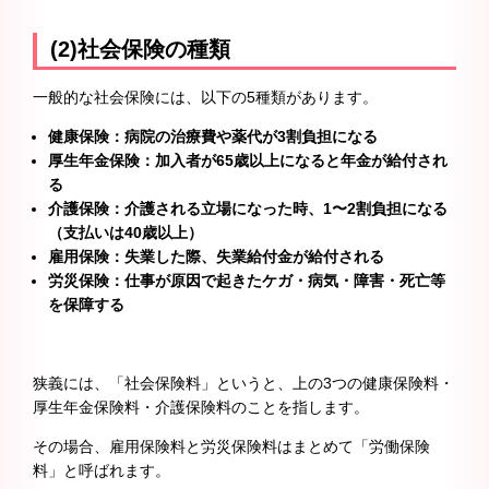
(2)社会保険の種類
一般的な社会保険には、以下の5種類があります。
健康保険：病院の治療費や薬代が3割負担になる
厚生年金保険：加入者が65歳以上になると年金が給付され
る
介護保険：介護される立場になった時、1〜2割負担になる
（支払いは40歳以上）
雇用保険：失業した際、失業給付金が給付される
労災保険：仕事が原因で起きたケガ・病気・障害・死亡等
を保障する
狭義には、「社会保険料」というと、上の3つの健康保険料・
厚生年金保険料・介護保険料のことを指します。
その場合、雇用保険料と労災保険料はまとめて「労働保険
料」と呼ばれます。