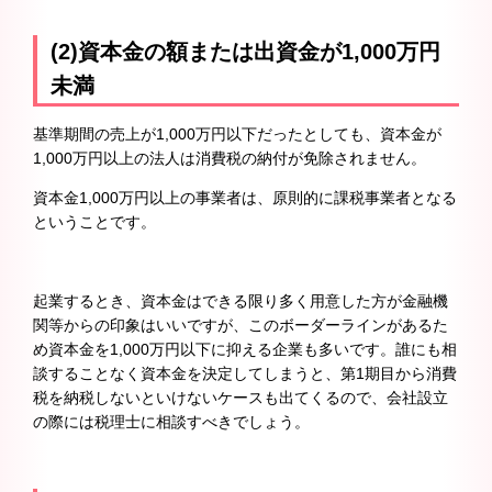
(2)資本金の額または出資金が1,000万円
未満
基準期間の売上が1,000万円以下だったとしても、資本金が
1,000万円以上の法人は消費税の納付が免除されません。
資本金1,000万円以上の事業者は、原則的に課税事業者となる
ということです。
起業するとき、資本金はできる限り多く用意した方が金融機
関等からの印象はいいですが、このボーダーラインがあるた
め資本金を1,000万円以下に抑える企業も多いです。誰にも相
談することなく資本金を決定してしまうと、第1期目から消費
税を納税しないといけないケースも出てくるので、会社設立
の際には税理士に相談すべきでしょう。