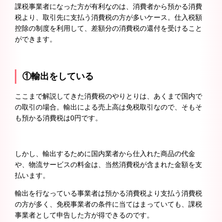
課税事業者になった方が有利なのは、消費者から預かる消費
税より、取引先に支払う消費税の方が多いケース。仕入税額
控除の制度を利用して、差額分の消費税の還付を受けること
ができます。
①輸出をしている
ここまで解説してきた消費税のやりとりは、あくまで国内で
の取引の場合。輸出による売上高は免税取引なので、そもそ
も預かる消費税は0円です。
しかし、輸出するために国内業者から仕入れた商品の代金
や、物流サービスの料金は、当然消費税が含まれた金額を支
払います。
輸出を行なっている事業者は預かる消費税より支払う消費税
の方が多く、免税事業者の条件に当てはまっていても、課税
事業者として申告した方が得できるのです。