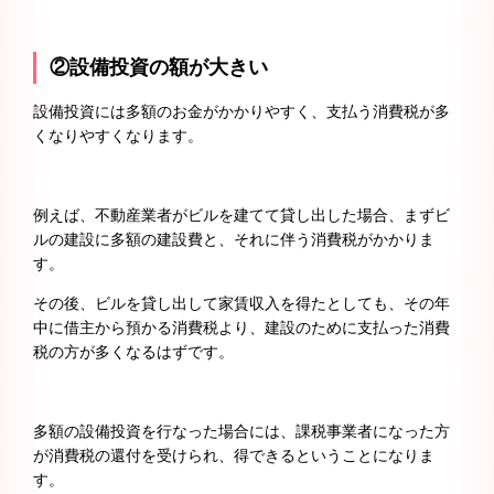
②設備投資の額が大きい
設備投資には多額のお金がかかりやすく、支払う消費税が多
くなりやすくなります。
例えば、不動産業者がビルを建てて貸し出した場合、まずビ
ルの建設に多額の建設費と、それに伴う消費税がかかりま
す。
その後、ビルを貸し出して家賃収入を得たとしても、その年
中に借主から預かる消費税より、建設のために支払った消費
税の方が多くなるはずです。
多額の設備投資を行なった場合には、課税事業者になった方
が消費税の還付を受けられ、得できるということになりま
す。