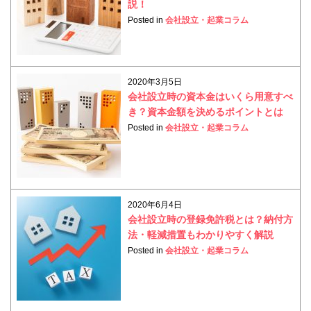
説！
Posted in
会社設立・起業コラム
2020年3月5日
会社設立時の資本金はいくら用意すべ
き？資本金額を決めるポイントとは
Posted in
会社設立・起業コラム
2020年6月4日
会社設立時の登録免許税とは？納付方
法・軽減措置もわかりやすく解説
Posted in
会社設立・起業コラム