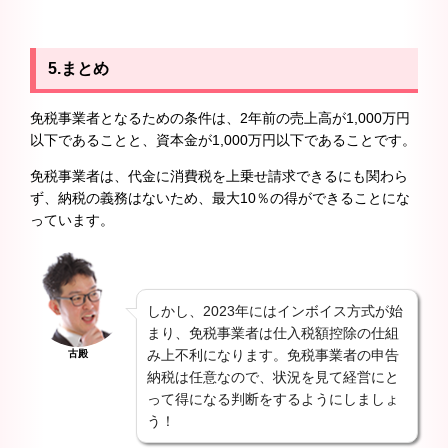
5.
まとめ
免税事業者となるための条件は、2年前の売上高が1,000万円
以下であることと、資本金が1,000万円以下であることです。
免税事業者は、代金に消費税を上乗せ請求できるにも関わら
ず、納税の義務はないため、最大10％の得ができることにな
っています。
しかし、2023年にはインボイス方式が始
まり、免税事業者は仕入税額控除の仕組
み上不利になります。免税事業者の申告
古殿
納税は任意なので、状況を見て経営にと
って得になる判断をするようにしましょ
う！