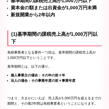
基準期間の課税売上高が1,000万円以下
資本金の額または出資金が1,000万円未満
新規開業から2年以内
(1)基準期間の課税売上高が1,000万円以
下
免税事業者となる要件一つ目は、基準期間の課税売上高が
1,000万円以下ということです。
基準期間とは、以下の通り。
個人事業主の場合：その年の前々年
法人の場合：その事業年度の前々事業年度
つまり、大まかにいえば、売上高が1,000万円を超えるまでの
期間と、その後2年間は免税事業者ということになります。