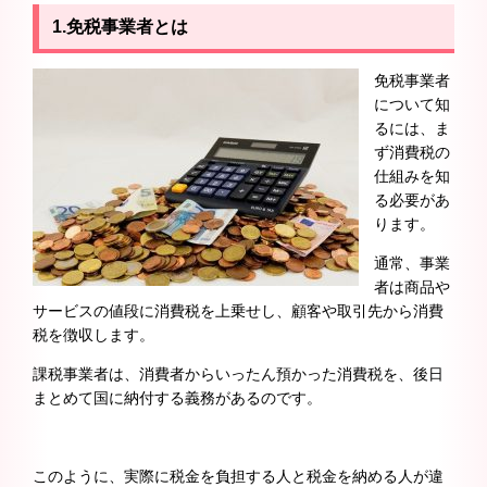
1.
免税事業者とは
免税事業者
について知
るには、ま
ず消費税の
仕組みを知
る必要があ
ります。
通常、事業
者は商品や
サービスの値段に消費税を上乗せし、顧客や取引先から消費
税を徴収します。
課税事業者は、消費者からいったん預かった消費税を、後日
まとめて国に納付する義務があるのです。
このように、実際に税金を負担する人と税金を納める人が違