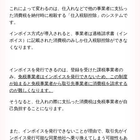
これによって変わるのは、仕入れなどで他の事業者に支払っ
た消費税を納付時に相殺する「仕入税額控除」のシステムで
す。
インボイス方式が導入されると、事業者は適格請求書（イン
ボイス）に記載された消費税のみしか仕入税額控除ができな
くなります。
インボイスを発行できるのは、登録を受けた課税事業者の
み。
免税事業者はインボイスを発行できないため、この制度
が始まると免税事業者から取引先事業者に消費税を請求する
のが難しくなります。
そうなると、仕入れの際に支払った消費税は免税事業者が自
己負担することになります。
また、インボイスを発行できないことが理由で、取引先がイ
ンボイス発行可能な同業他社へ乗り換えてしまう可能性もあ