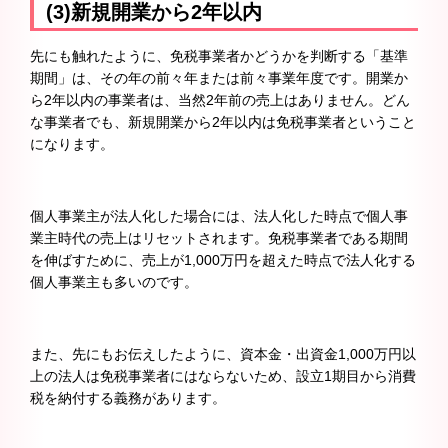
(3)新規開業から2年以内
先にも触れたように、免税事業者かどうかを判断する「基準
期間」は、その年の前々年または前々事業年度です。開業か
ら2年以内の事業者は、当然2年前の売上はありません。どん
な事業者でも、新規開業から2年以内は免税事業者ということ
になります。
個人事業主が法人化した場合には、法人化した時点で個人事
業主時代の売上はリセットされます。免税事業者である期間
を伸ばすために、売上が1,000万円を超えた時点で法人化する
個人事業主も多いのです。
また、先にもお伝えしたように、資本金・出資金1,000万円以
上の法人は免税事業者にはならないため、設立1期目から消費
税を納付する義務があります。