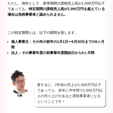
ただし、例外として、基準期間の課税売上高が1,000万円以下
であっても、
特定期間の課税売上高が1,000万円を超えている
場合は免税事業者と認められません。
この特定期間とは、以下の期間を指します。
個人事業主：その年の前年の1月1日〜6月30日までの6ヶ月
間
法人：その事業年度の前事業年度開始日から6ヶ月間
要するに、2年前の売上が1,000万円以下
であっても、前年に半年間で1,000万円以
上の売り上げがあると課税事業者になる
古殿
ということです！