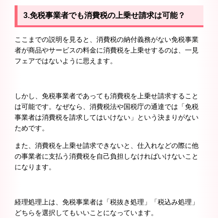
3.
免税事業者でも消費税の上乗せ請求は可能？
ここまでの説明を見ると、消費税の納付義務がない免税事業
者が商品やサービスの料金に消費税を上乗せするのは、一見
フェアではないように思えます。
しかし、免税事業者であっても消費税を上乗せ請求すること
は可能です。なぜなら、消費税法や国税庁の通達では「免税
事業者は消費税を請求してはいけない」という決まりがない
ためです。
また、消費税を上乗せ請求できないと、仕入れなどの際に他
の事業者に支払う消費税を自己負担しなければいけないこと
になります。
経理処理上は、免税事業者は「税抜き処理」「税込み処理」
どちらを選択してもいいことになっています。