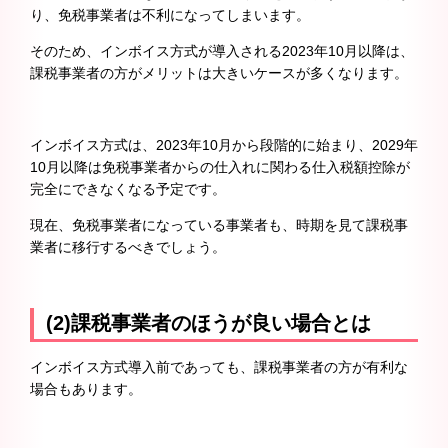
り、免税事業者は不利になってしまいます。
そのため、インボイス方式が導入される2023年10月以降は、
課税事業者の方がメリットは大きいケースが多くなります。
インボイス方式は、2023年10月から段階的に始まり、2029年
10月以降は免税事業者からの仕入れに関わる仕入税額控除が
完全にできなくなる予定です。
現在、免税事業者になっている事業者も、時期を見て課税事
業者に移行するべきでしょう。
(2)課税事業者のほうが良い場合とは
インボイス方式導入前であっても、課税事業者の方が有利な
場合もあります。