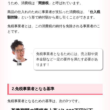
うため、消費税は「
間接税
」と呼ばれています。
商品の仕入れのために事業者が支払った消費税は、「
仕入税
額控除
」という形で納付額から差し引くことができます。
免税事業者とは、この消費税の納付を免除される事業者のこ
とです。
免税事業者となるためには、売上額や資
本金額など一定の要件を満たす必要があ
ります！
古殿
2.
免税事業者となる基準
免税事業者となるための基準は、次の3つです。