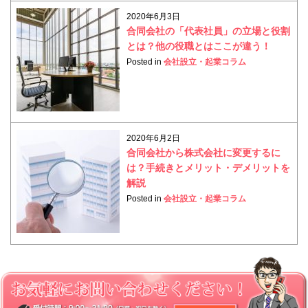
2020年6月3日
合同会社の「代表社員」の立場と役割
とは？他の役職とはここが違う！
Posted in
会社設立・起業コラム
2020年6月2日
合同会社から株式会社に変更するに
は？手続きとメリット・デメリットを
解説
Posted in
会社設立・起業コラム