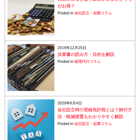
がお得？
Posted in
会社設立・起業コラム
2019年12月25日
決算書の読み方・目的を解説
Posted in
経理代行コラム
2020年6月4日
会社設立時の登録免許税とは？納付方
法・軽減措置もわかりやすく解説
Posted in
会社設立・起業コラム