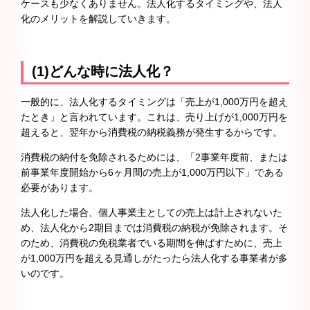
ケースも少なくありません。法人化するタイミングや、法人
化のメリットを解説していきます。
(1)どんな時に法人化？
一般的に、法人化するタイミングは「売上が1,000万円を超え
たとき」と言われています。これは、売り上げが1,000万円を
超えると、翌年から消費税の納税義務が発生するからです。
消費税の納付を免除されるためには、「2事業年度前、または
前事業年度開始から6ヶ月間の売上が1,000万円以下」である
必要があります。
法人化した場合、個人事業主としての売上は計上されないた
め、法人化から2期目までは消費税の納税が免除されます。そ
のため、消費税の免税業者でいる期間を伸ばすために、売上
が1,000万円を超える見通しがたったら法人化する事業者が多
いのです。