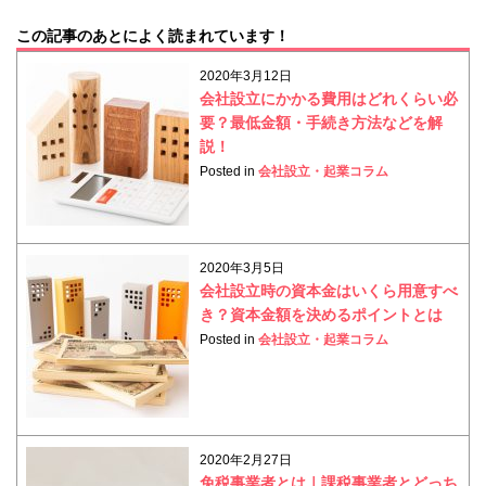
この記事のあとによく読まれています！
2020年3月12日
会社設立にかかる費用はどれくらい必
要？最低金額・手続き方法などを解
説！
Posted in
会社設立・起業コラム
2020年3月5日
会社設立時の資本金はいくら用意すべ
き？資本金額を決めるポイントとは
Posted in
会社設立・起業コラム
2020年2月27日
免税事業者とは｜課税事業者とどっち