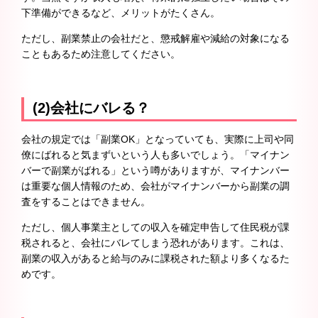
下準備ができるなど、メリットがたくさん。
ただし、副業禁止の会社だと、懲戒解雇や減給の対象になる
こともあるため注意してください。
(2)会社にバレる？
会社の規定では「副業OK」となっていても、実際に上司や同
僚にばれると気まずいという人も多いでしょう。「マイナン
バーで副業がばれる」という噂がありますが、マイナンバー
は重要な個人情報のため、会社がマイナンバーから副業の調
査をすることはできません。
ただし、個人事業主としての収入を確定申告して住民税が課
税されると、会社にバレてしまう恐れがあります。これは、
副業の収入があると給与のみに課税された額より多くなるた
めです。