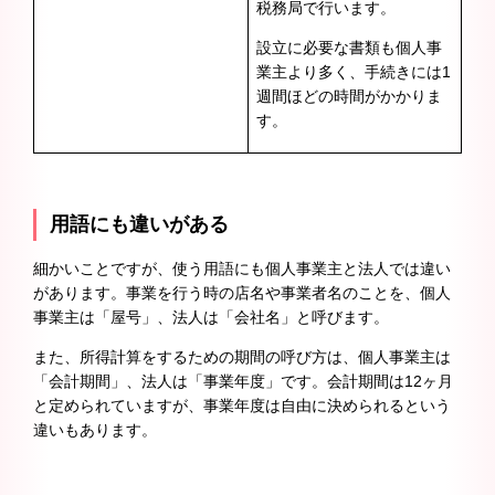
税務局で行います。
設立に必要な書類も個人事
業主より多く、手続きには1
週間ほどの時間がかかりま
す。
用語にも違いがある
細かいことですが、使う用語にも個人事業主と法人では違い
があります。事業を行う時の店名や事業者名のことを、個人
事業主は「屋号」、法人は「会社名」と呼びます。
また、所得計算をするための期間の呼び方は、個人事業主は
「会計期間」、法人は「事業年度」です。会計期間は12ヶ月
と定められていますが、事業年度は自由に決められるという
違いもあります。