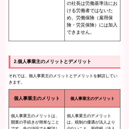
の社長は労働基準法にお
ける労働者ではないた
め、労働保険（雇用保
険・労災保険）には加入
できません。
2.個人事業主のメリットとデメリット
それでは、個人事業主のメリットとデメリットを解説してい
きます。
個人事業主のメリット
個人事業主のデメリット
個人事業主のメリットは、
個人事業主のデメリット
開業の手続きが簡単なこと
は、税制の優遇が法人より
です。先の項目でも解説し
少ないこと。所得税（法人