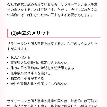
会社で副業が認められているなら、サラリーマンと個人事業
主の両立をすることは可能です。ただし、会社にばれたくな
い場合には、ばれないための工夫をする必要があります。
(1)両立のメリット
サラリーマンと個人事業を両立すると、以下のようなメリッ
トがあります。
収入が増える
事業収入は保険料の算定に含まれない
休みの日や退勤後の時間を有効活用できる
仕事以外のスキルを磨ける
独立の下準備ができる
会社が業績悪化・倒産しても心配ない
サラリーマンと個人事業や起業の両立は、技術的には可能で
す。当然ですが収入も増え、将来的に独立したい場合はその