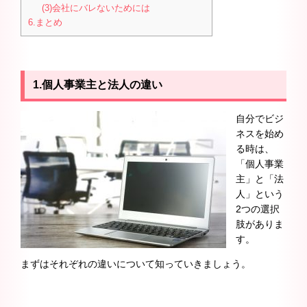
(3)会社にバレないためには
6.まとめ
1.個人事業主と法人の違い
自分でビジ
ネスを始め
る時は、
「個人事業
主」と「法
人」という
2つの選択
肢がありま
す。
まずはそれぞれの違いについて知っていきましょう。