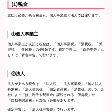
(1)税金
支払う必要がある税金も、個人事業主と法人では違います。
①個人事業主
個人事業主が支払う税金は、「個人事業税」「消費税」「所
得税」「住民税」の4種類です。確定申告は、「白色申告」も
しくは「青色申告」で行います。
②法人
法人が支払う税金は、「法人税」「法人事業税」「地方法人
特別税」「法人住民税」「固定資産税」「消費税」の6つ。会
社によっては、利子や配当金に課税される「所得税」や、
「自動車関連税」も支払う必要があります。
確定申告は、「法人税申告書」で行います。