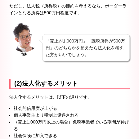
ただし、法人税（所得税）の節約を考えるなら、ボーダーラ
インとなる所得は500万円程度です。
「売上が1,000万円」「課税所得が500万
円」のどちらかを超えたら法人化を考え
た方がいいでしょう。
古殿
(2)法人化するメリット
法人化するメリットは、以下の通りです。
社会的信用度が上がる
個人事業主より税制上優遇される
（売上1,000万円以上の場合）免税事業者でいる期間が伸び
る
社会保険に加入できる