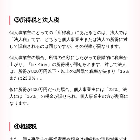
③所得税と法人税
個人事業主にとっての「所得税」にあたるものは、法人では
「法人税」です。どちらも個人事業主または法人の所得に対
して課税されるのは同じですが、その税率が異なります。
個人事業主の場合、所得の金額にしたがって段階的に税率が
上がり、「5～45％」の所得税が課せられます。対して法人
は、所得が800万円以下・以上の2段階で税率が決まり「15％
または23.9％」。
仮に所得が800万円だった場合、個人事業主には「23％」法
人には「15％」の税金が課せられ、個人事業主の方が割高に
なります。
④相続税
また、個人事業主の事業資産や預金は相続税の課税対象です