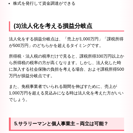
株式を発行して資金調達ができる
(3)法人化を考える損益分岐点
法人化をする損益分岐点は、「売上が1,000万円」「課税所得
が500万円」のどちらかを超えるタイミングです。
所得税・法人税の税率だけで見ると、課税所得330万円以上か
ら所得税の税率の方が高くなります。しかし、法人化した時
に加入する社会保険の負担を考える場合、およそ課税所得500
万円が損益分岐点です。
また、免税事業者でいられる期間を伸ばすために、売上が
1,000万円を超える見込みになる時は法人化を考えた方がいい
でしょう。
5.サラリーマンと個人事業主－両立は可能？