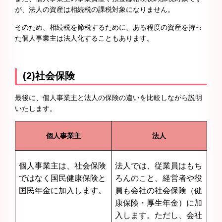
が、法人の資産は相続税の課税対象になりません。
そのため、相続税を節税するために、ある程度の資産を持っ
た個人事業主は法人化することもあります。
(2)社会保険
最後に、個人事業主と法人の保険の違いを比較しながら説明
いたします。
個人事業主
法人
個人事業主は、社会保険
法人では、従業員はもち
ではなく国民健康保険と
ろんのこと、経営者や役
国民年金に加入します。
員も会社の社会保険（健
康保険・厚生年金）に加
入します。ただし、会社