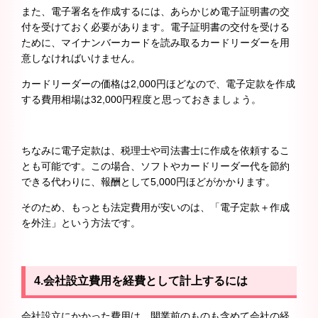
また、電子署名を作成するには、あらかじめ電子証明書の交
付を受けておく必要があります。電子証明書の交付を受ける
ために、マイナンバーカードを読み取るカードリーダーを用
意しなければいけません。
カードリーダーの価格は2,000円ほどなので、電子定款を作成
する費用相場は32,000円程度と思っておきましょう。
ちなみに電子定款は、税理士や司法書士に作成を依頼するこ
とも可能です。この場合、ソフトやカードリーダー代を節約
できる代わりに、報酬として5,000円ほどがかかります。
そのため、もっとも法定費用が安いのは、「電子定款＋作成
を外注」という方法です。
4.
会社設立費用を経費として計上するには
会社設立にかかった費用は、開業前のものも含めて会社の経