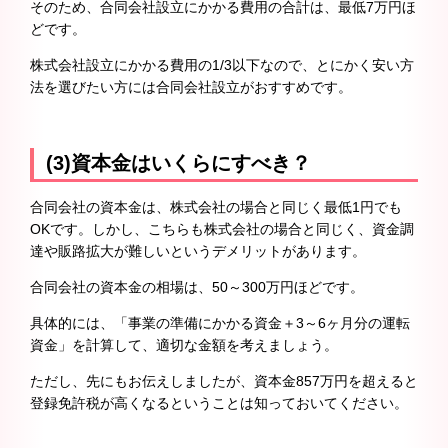
そのため、合同会社設立にかかる費用の合計は、最低7万円ほ
どです。
株式会社設立にかかる費用の1/3以下なので、とにかく安い方
法を選びたい方には合同会社設立がおすすめです。
(3)資本金はいくらにすべき？
合同会社の資本金は、株式会社の場合と同じく最低1円でも
OKです。しかし、こちらも株式会社の場合と同じく、資金調
達や販路拡大が難しいというデメリットがあります。
合同会社の資本金の相場は、50～300万円ほどです。
具体的には、「事業の準備にかかる資金＋3～6ヶ月分の運転
資金」を計算して、適切な金額を考えましょう。
ただし、先にもお伝えしましたが、資本金857万円を超えると
登録免許税が高くなるということは知っておいてください。