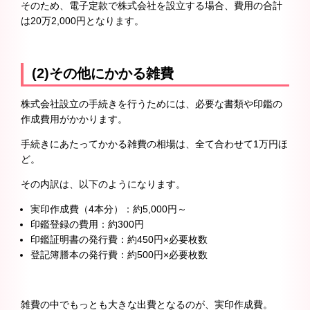
そのため、電子定款で株式会社を設立する場合、費用の合計
は20万2,000円となります。
(2)その他にかかる雑費
株式会社設立の手続きを行うためには、必要な書類や印鑑の
作成費用がかかります。
手続きにあたってかかる雑費の相場は、全て合わせて1万円ほ
ど。
その内訳は、以下のようになります。
実印作成費（4本分）：約5,000円～
印鑑登録の費用：約300円
印鑑証明書の発行費：約450円×必要枚数
登記簿謄本の発行費：約500円×必要枚数
雑費の中でもっとも大きな出費となるのが、実印作成費。