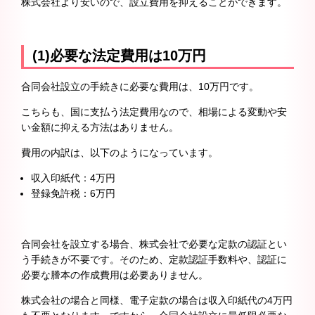
株式会社より安いので、設立費用を抑えることができます。
(1)必要な法定費用は10万円
合同会社設立の手続きに必要な費用は、10万円です。
こちらも、国に支払う法定費用なので、相場による変動や安
い金額に抑える方法はありません。
費用の内訳は、以下のようになっています。
収入印紙代：4万円
登録免許税：6万円
合同会社を設立する場合、株式会社で必要な定款の認証とい
う手続きが不要です。そのため、定款認証手数料や、認証に
必要な謄本の作成費用は必要ありません。
株式会社の場合と同様、電子定款の場合は収入印紙代の4万円