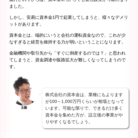
ました。
しかし、安易に資本金1円で起業してしまうと、様々なデメリ
ットがあります。
資本金とは、端的にいうと会社の運転資金なので、これが少
なすぎると経営を維持する力が弱いということになります。
金融機関や取引先から「すぐに倒産するのでは？」と思われ
てしまうと、資金調達や販路拡大が難しくなってしまうので
す。
株式会社の資本金は、業種にもよります
が100～1,000万円くらいが相場となって
います。可能な限りで、できるだけ多く
古殿
資本金を集めた方が、設立後の事業がや
りやすくなるでしょう。