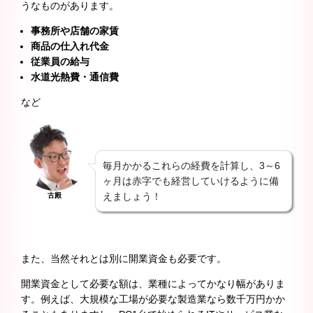
うなものがあります。
事務所や店舗の家賃
商品の仕入れ代金
従業員の給与
水道光熱費・通信費
など
毎月かかるこれらの経費を計算し、3～6
ヶ月は赤字でも経営していけるように備
えましょう！
古殿
また、当然それとは別に開業資金も必要です。
開業資金として必要な額は、業種によってかなり幅がありま
す。例えば、大規模な工場が必要な製造業なら数千万円かか