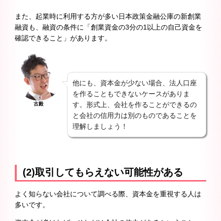
また、起業時に利用する方が多い日本政策金融公庫の新創業
融資も、融資の条件に「創業資金の3分の1以上の自己資金を
確認できること」があります。
他にも、資本金が少ない場合、法人口座
を作ることもできないケースがありま
す。形式上、会社を作ることができるの
古殿
と会社の信用力は別のものであることを
理解しましょう！
(2)取引してもらえない可能性がある
よく知らない会社について調べる際、資本金を重視する人は
多いです。