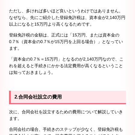
ただし、多ければ多いほど良いというわけではありません。
なぜなら、先にご紹介した登録免許税は、資本金が2,140万円
以上になると15万円より高くなるためです。
登録免許税の金額は、正式には「15万円、または資本金の
0.7％（資本金の0.7％が15万円を上回る場合）」となってい
ます。
「資本金の0.7％＝15万円」となるのが2,140万円なので、こ
れを超えると手続きにかかる法定費用が高くなるということ
は知っておきましょう。
2.
合同会社設立の費用
次に、合同会社を設立するための費用について解説していき
ます。
合同会社の場合、手続きのステップが少なく、登録免許税も