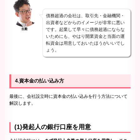
債務超過の会社は、取引先・金融機関・
出資者などからのイメージが非常に悪い
です。起業して早々に債務超過にならな
古殿
いためにも、やはり開業資金と当面の運
転資金は用意しておいたほうがいいでし
ょう。
4.
資本金の払い込み方
最後に、会社設立時に資本金の払い込みを行う方法について
解説します。
(1)発起人の銀行口座を用意