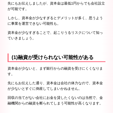
先にもお伝えしましたが、資本金は最低1円からでも会社設立
が可能です。
しかし、資本金が少なすぎるとデメリットが多く、思うよう
に事業を運営できない可能性も。
資本金が少なすぎることで、起こりうるリスクについて知っ
ていきましょう。
(1)融資が受けられない可能性がある
資本金が少ないと、まず銀行からの融資を受けにくくなりま
す。
先にもお伝えした通り、資本金は会社の体力なので、資本金
が少ないとすぐに倒産してしまいかねません。
回収の当てがない会社にお金を貸したくないのは当然で、金
融機関からの融資を断られてしまう可能性が高くなります。